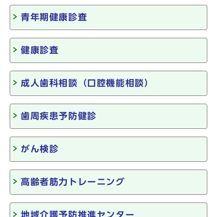
青年期健康診査
健康診査
成人歯科相談（口腔機能相談）
歯周疾患予防健診
がん検診
高齢者筋力トレーニング
地域介護予防推進センター