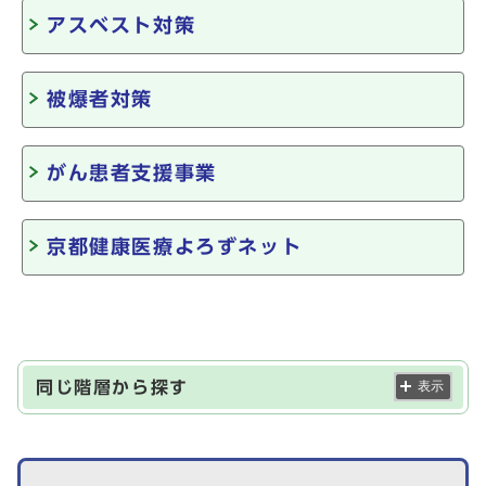
アスベスト対策
被爆者対策
がん患者支援事業
京都健康医療よろずネット
同じ階層から探す
表示