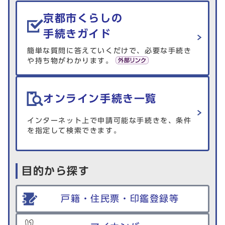
生活情報を探す
京都市くらしの
手続きガイド
簡単な質問に答えていくだけで、必要な手続き
や持ち物がわかります。
オンライン手続き一覧
インターネット上で申請可能な手続きを、条件
を指定して検索できます。
目的から探す
戸籍・住民票・印鑑登録等