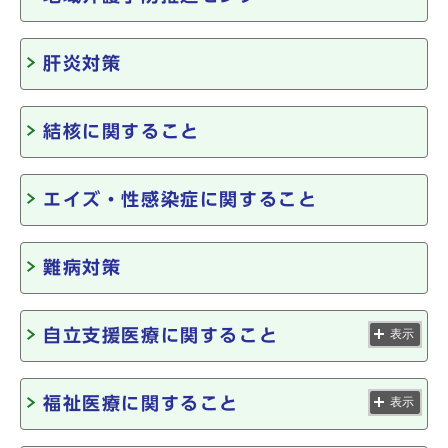
肝炎対策
結核に関すること
エイズ・性感染症に関すること
難病対策
自立支援医療に関すること
表示
福祉医療に関すること
表示