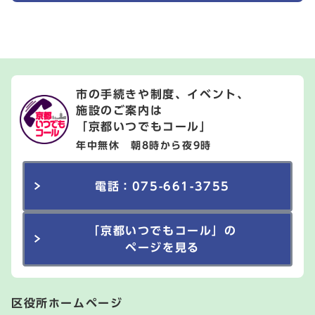
市の手続きや制度、イベント、
施設のご案内は
「京都いつでもコール」
年中無休 朝8時から夜9時
電話：075-661-3755
「京都いつでもコール」の
ページを見る
区役所ホームページ