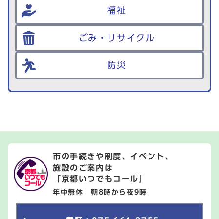
福祉
ごみ・リサイクル
防災
市の手続きや制度、イベント、
施設のご案内は
「京都いつでもコール」
年中無休 朝8時から夜9時