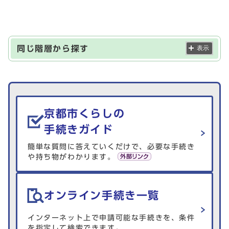
同じ階層から探す
表示
生活情報を探す
京都市くらしの
手続きガイド
簡単な質問に答えていくだけで、必要な手続き
や持ち物がわかります。
オンライン手続き一覧
インターネット上で申請可能な手続きを、条件
を指定して検索できます。