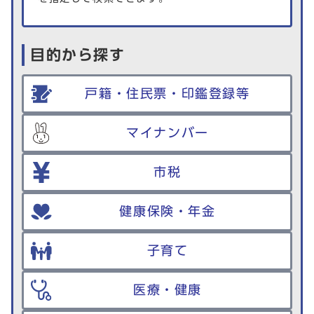
目的から探す
戸籍・住民票・印鑑登録等
マイナンバー
市税
健康保険・年金
子育て
医療・健康