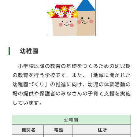
幼稚園
小学校以降の教育の基礎をつくるための幼児期
の教育を行う学校です。また、「地域に開かれた
幼稚園づくり」の推進に向け、幼児の体験活動の
場の提供や保護者のみなさんの子育て支援を実施
しています。
幼稚園
機関名
電話
住所