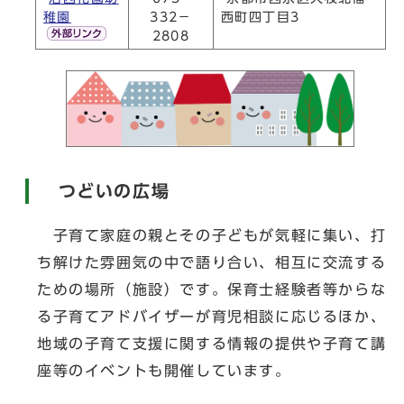
稚園
332－
西町四丁目3
2808
つどいの広場
子育て家庭の親とその子どもが気軽に集い、打
ち解けた雰囲気の中で語り合い、相互に交流する
ための場所（施設）です。保育士経験者等からな
る子育てアドバイザーが育児相談に応じるほか、
地域の子育て支援に関する情報の提供や子育て講
座等のイベントも開催しています。