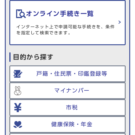
オンライン手続き一覧
インターネット上で申請可能な手続きを、条件
を指定して検索できます。
目的から探す
戸籍・住民票・印鑑登録等
マイナンバー
市税
健康保険・年金