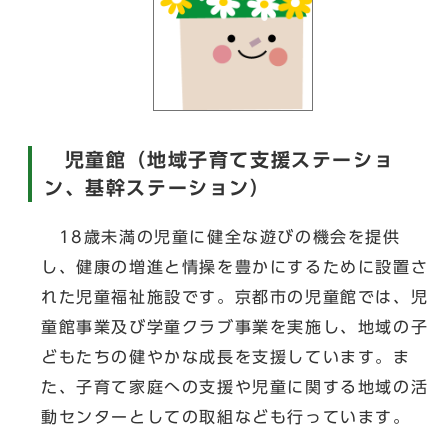
児童館（地域子育て支援ステーショ
ン、基幹ステーション）
18歳未満の児童に健全な遊びの機会を提供
し、健康の増進と情操を豊かにするために設置さ
れた児童福祉施設です。京都市の児童館では、児
童館事業及び学童クラブ事業を実施し、地域の子
どもたちの健やかな成長を支援しています。ま
た、子育て家庭への支援や児童に関する地域の活
動センターとしての取組なども行っています。