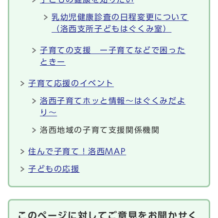
乳幼児健康診査の日程変更について
（洛西支所子どもはぐくみ室）
子育ての支援 ー子育てなどで困った
ときー
子育て応援のイベント
洛西子育てホッと情報～はぐくみだよ
り～
洛西地域の子育て支援関係機関
住んで子育て！洛西MAP
子どもの応援
このページに対してご意見をお聞かせく