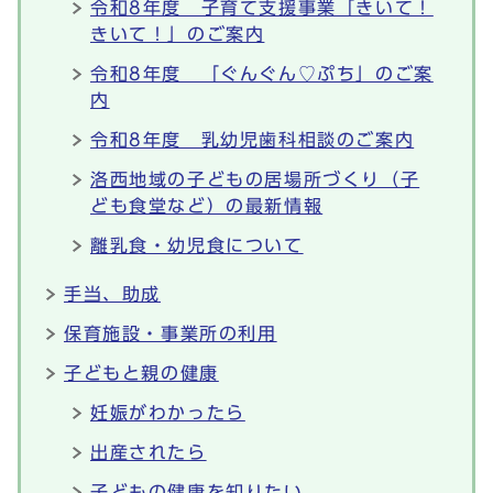
令和8年度 子育て支援事業「きいて！
きいて！」のご案内
令和8年度 「ぐんぐん♡ぷち」のご案
内
令和8年度 乳幼児歯科相談のご案内
洛西地域の子どもの居場所づくり（子
ども食堂など）の最新情報
離乳食・幼児食について
手当、助成
保育施設・事業所の利用
子どもと親の健康
妊娠がわかったら
出産されたら
子どもの健康を知りたい