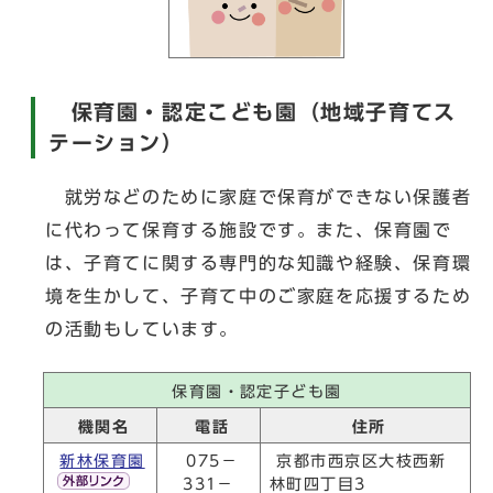
保育園・認定こども園（地域子育てス
テーション）
就労などのために家庭で保育ができない保護者
に代わって保育する施設です。また、保育園で
は、子育てに関する専門的な知識や経験、保育環
境を生かして、子育て中のご家庭を応援するため
の活動もしています。
保育園・認定子ども園
機関名
電話
住所
新林保育園
075－
京都市西京区大枝西新
331－
林町四丁目3