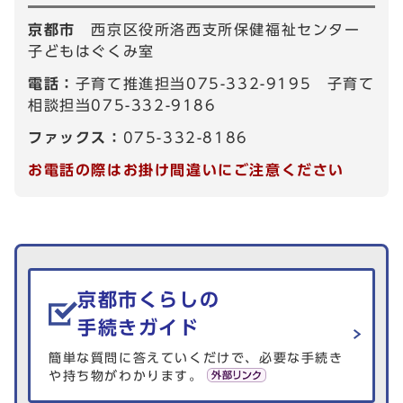
京都市
西京区役所洛西支所保健福祉センター
子どもはぐくみ室
電話：
子育て推進担当075-332-9195 子育て
相談担当075-332-9186
ファックス：
075-332-8186
お電話の際はお掛け間違いにご注意ください
生活情報を探す
京都市くらしの
手続きガイド
簡単な質問に答えていくだけで、必要な手続き
や持ち物がわかります。