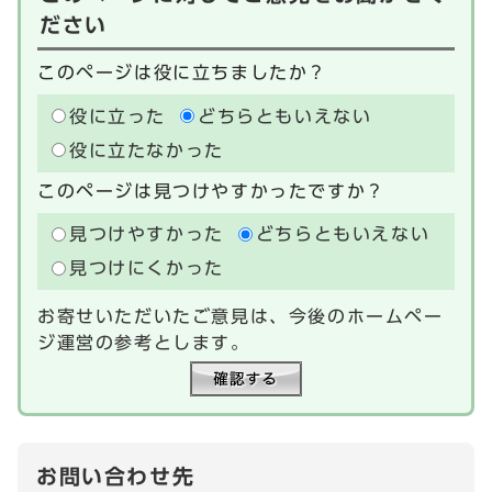
ださい
このページは役に立ちましたか？
役に立った
どちらともいえない
役に立たなかった
このページは見つけやすかったですか？
見つけやすかった
どちらともいえない
見つけにくかった
お寄せいただいたご意見は、今後のホームペー
ジ運営の参考とします。
お問い合わせ先