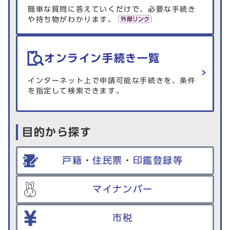
簡単な質問に答えていくだけで、必要な手続き
や持ち物がわかります。
オンライン手続き一覧
インターネット上で申請可能な手続きを、条件
を指定して検索できます。
目的から探す
戸籍・住民票・印鑑登録等
マイナンバー
市税