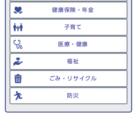
健康保険・年金
子育て
医療・健康
福祉
ごみ・リサイクル
防災