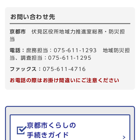
お問い合わせ先
京都市
伏見区役所地域力推進室総務・防災担
当
電話：
庶務担当：075-611-1293 地域防災担
当、調査担当：075-611-1295
ファックス：
075-611-4716
お電話の際はお掛け間違いにご注意ください
生活情報を探す
京都市くらしの
手続きガイド