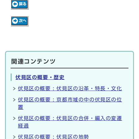
関連コンテンツ
伏見区の概要・歴史
伏見区の概要 : 伏見区の沿革・特長・文化
伏見区の概要 : 京都市域の中の伏見区の位
置
伏見区の概要 : 伏見区の合併・編入の変遷
経過
伏見区の概要 : 伏見区の地勢