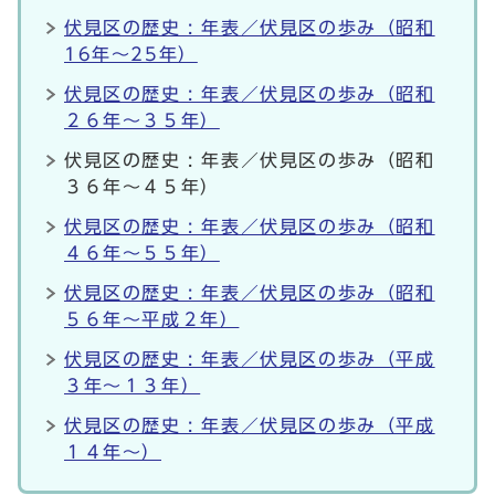
伏見区の歴史 : 年表／伏見区の歩み（昭和
16年～25年）
伏見区の歴史 : 年表／伏見区の歩み（昭和
２６年～３５年）
伏見区の歴史 : 年表／伏見区の歩み（昭和
３６年～４５年）
伏見区の歴史 : 年表／伏見区の歩み（昭和
４６年～５５年）
伏見区の歴史 : 年表／伏見区の歩み（昭和
５６年～平成２年）
伏見区の歴史 : 年表／伏見区の歩み（平成
３年～１３年）
伏見区の歴史 : 年表／伏見区の歩み（平成
１４年～）