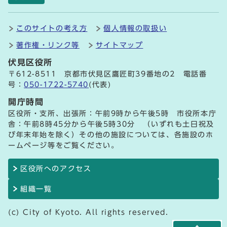
このサイトの考え方
個人情報の取扱い
著作権・リンク等
サイトマップ
伏見区役所
〒612-8511 京都市伏見区鷹匠町39番地の2 電話番
号：
050-1722-5740
(代表)
開庁時間
区役所・支所、出張所：午前9時から午後5時 市役所本庁
舎：午前8時45分から午後5時30分 （いずれも土日祝及
び年末年始を除く）その他の施設については、各施設のホ
ームページ等をご覧ください。
区役所へのアクセス
組織一覧
(c) City of Kyoto. All rights reserved.