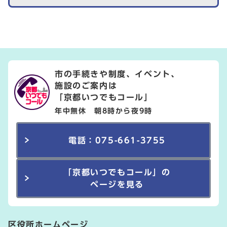
市の手続きや制度、イベント、
施設のご案内は
「京都いつでもコール」
年中無休 朝8時から夜9時
電話：075-661-3755
「京都いつでもコール」の
ページを見る
区役所ホームページ