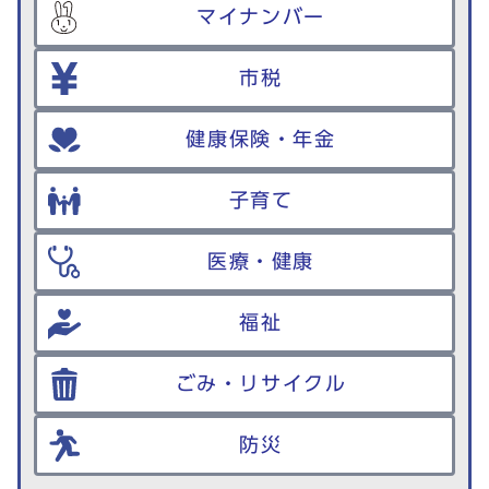
マイナンバー
市税
健康保険・年金
子育て
医療・健康
福祉
ごみ・リサイクル
防災