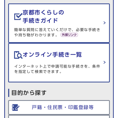
生活情報を探す
京都市くらしの
手続きガイド
簡単な質問に答えていくだけで、必要な手続き
や持ち物がわかります。
オンライン手続き一覧
インターネット上で申請可能な手続きを、条件
を指定して検索できます。
目的から探す
戸籍・住民票・印鑑登録等