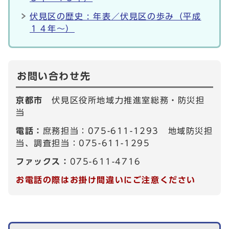
伏見区の歴史 : 年表／伏見区の歩み（平成
１４年～）
お問い合わせ先
京都市
伏見区役所地域力推進室総務・防災担
当
電話：
庶務担当：075-611-1293 地域防災担
当、調査担当：075-611-1295
ファックス：
075-611-4716
お電話の際はお掛け間違いにご注意ください