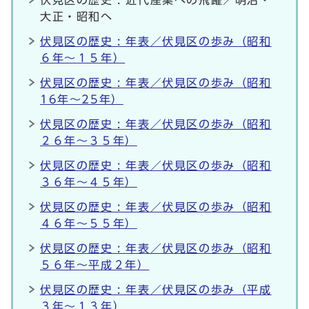
大正・昭和へ
伏見区の歴史 : 年表／伏見区の歩み（昭和
６年～１５年）
伏見区の歴史 : 年表／伏見区の歩み（昭和
16年～25年）
伏見区の歴史 : 年表／伏見区の歩み（昭和
２６年～３５年）
伏見区の歴史 : 年表／伏見区の歩み（昭和
３６年～４５年）
伏見区の歴史 : 年表／伏見区の歩み（昭和
４６年～５５年）
伏見区の歴史 : 年表／伏見区の歩み（昭和
５６年～平成２年）
伏見区の歴史 : 年表／伏見区の歩み（平成
３年～１３年）