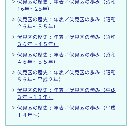
伏見区の歴史 : 年表／伏見区の歩み（昭和
16年～25年）
伏見区の歴史 : 年表／伏見区の歩み（昭和
２６年～３５年）
伏見区の歴史 : 年表／伏見区の歩み（昭和
３６年～４５年）
伏見区の歴史 : 年表／伏見区の歩み（昭和
４６年～５５年）
伏見区の歴史 : 年表／伏見区の歩み（昭和
５６年～平成２年）
伏見区の歴史 : 年表／伏見区の歩み（平成
３年～１３年）
伏見区の歴史 : 年表／伏見区の歩み（平成
１４年～）