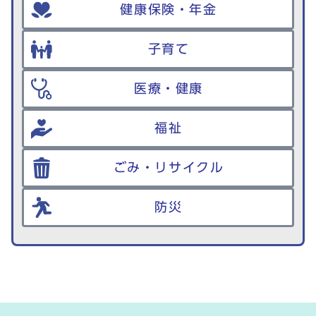
健康保険・年金
子育て
医療・健康
福祉
ごみ・リサイクル
防災