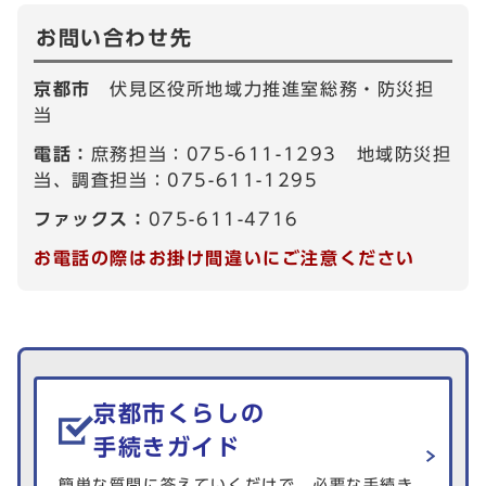
お問い合わせ先
京都市
伏見区役所地域力推進室総務・防災担
当
電話：
庶務担当：075-611-1293 地域防災担
当、調査担当：075-611-1295
ファックス：
075-611-4716
お電話の際はお掛け間違いにご注意ください
生活情報を探す
京都市くらしの
手続きガイド
簡単な質問に答えていくだけで、必要な手続き