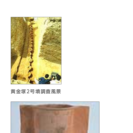
黄金塚2号墳調査風景