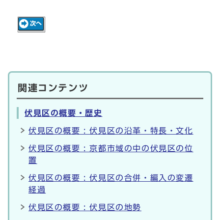
関連コンテンツ
伏見区の概要・歴史
伏見区の概要 : 伏見区の沿革・特長・文化
伏見区の概要 : 京都市域の中の伏見区の位
置
伏見区の概要 : 伏見区の合併・編入の変遷
経過
伏見区の概要 : 伏見区の地勢