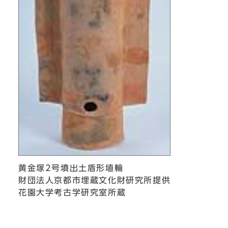
黄金塚2号墳出土盾形埴輪
財団法人京都市埋蔵文化財研究所提供
花園大学考古学研究室所蔵