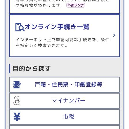
や持ち物がわかります。
オンライン手続き一覧
インターネット上で申請可能な手続きを、条件
を指定して検索できます。
目的から探す
戸籍・住民票・印鑑登録等
マイナンバー
市税