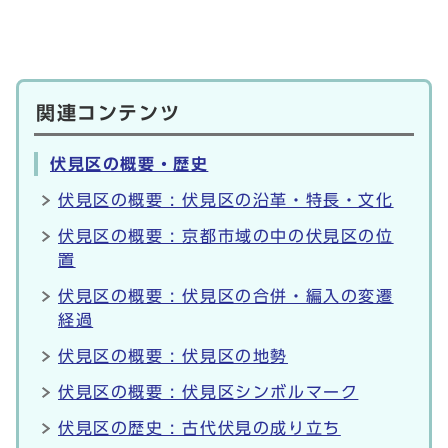
関連コンテンツ
伏見区の概要・歴史
伏見区の概要 : 伏見区の沿革・特長・文化
伏見区の概要 : 京都市域の中の伏見区の位
置
伏見区の概要 : 伏見区の合併・編入の変遷
経過
伏見区の概要 : 伏見区の地勢
伏見区の概要 : 伏見区シンボルマーク
伏見区の歴史 : 古代伏見の成り立ち