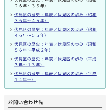
伏見区の歴史 : 年表／伏見区の歩み（昭和
２６年～３５年）
伏見区の歴史 : 年表／伏見区の歩み（昭和
３６年～４５年）
伏見区の歴史 : 年表／伏見区の歩み（昭和
４６年～５５年）
伏見区の歴史 : 年表／伏見区の歩み（昭和
５６年～平成２年）
伏見区の歴史 : 年表／伏見区の歩み（平成
３年～１３年）
伏見区の歴史 : 年表／伏見区の歩み（平成
１４年～）
お問い合わせ先