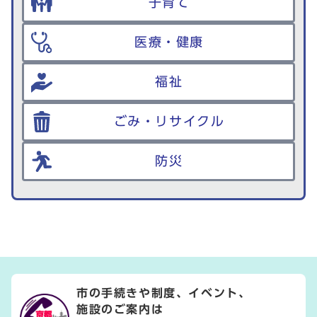
子育て
医療・健康
福祉
ごみ・リサイクル
防災
市の手続きや制度、イベント、
施設のご案内は