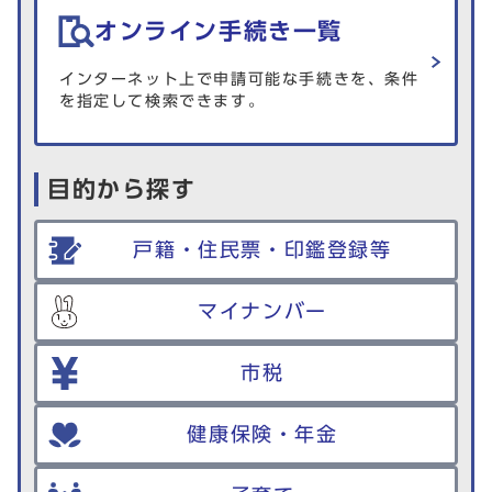
オンライン手続き一覧
インターネット上で申請可能な手続きを、条件
を指定して検索できます。
目的から探す
戸籍・住民票・印鑑登録等
マイナンバー
市税
健康保険・年金