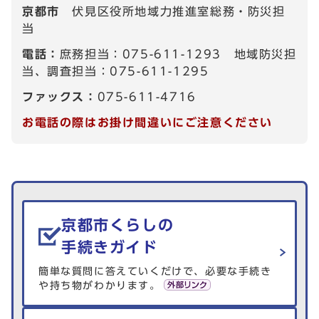
京都市
伏見区役所地域力推進室総務・防災担
当
電話：
庶務担当：075-611-1293 地域防災担
当、調査担当：075-611-1295
ファックス：
075-611-4716
お電話の際はお掛け間違いにご注意ください
生活情報を探す
京都市くらしの
手続きガイド
簡単な質問に答えていくだけで、必要な手続き
や持ち物がわかります。