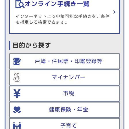
オンライン手続き一覧
インターネット上で申請可能な手続きを、条件
を指定して検索できます。
目的から探す
戸籍・住民票・印鑑登録等
マイナンバー
市税
健康保険・年金
子育て