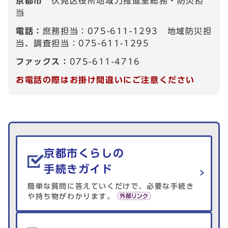
京都市
伏見区役所地域力推進室総務・防災担
当
電話：
庶務担当：075-611-1293 地域防災担
当、調査担当：075-611-1295
ファックス：
075-611-4716
お電話の際はお掛け間違いにご注意ください
生活情報を探す
京都市くらしの
手続きガイド
簡単な質問に答えていくだけで、必要な手続き
や持ち物がわかります。