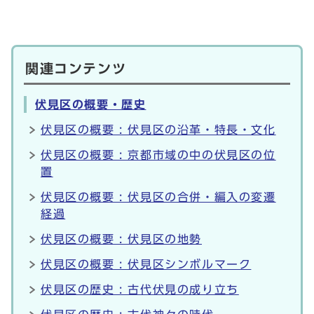
関連コンテンツ
伏見区の概要・歴史
伏見区の概要 : 伏見区の沿革・特長・文化
伏見区の概要 : 京都市域の中の伏見区の位
置
伏見区の概要 : 伏見区の合併・編入の変遷
経過
伏見区の概要 : 伏見区の地勢
伏見区の概要 : 伏見区シンボルマーク
伏見区の歴史 : 古代伏見の成り立ち