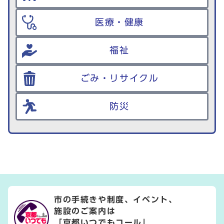
医療・健康
福祉
ごみ・リサイクル
防災
市の手続きや制度、イベント、
施設のご案内は
「京都いつでもコール」