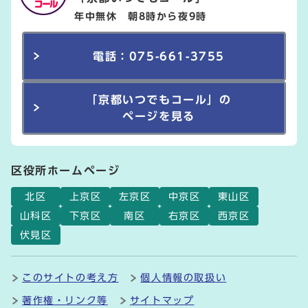
年中無休 朝8時から夜9時
電話：075-661-3755
「京都いつでもコール」の
ページを見る
区役所ホームページ
北区
上京区
左京区
中京区
東山区
山科区
下京区
南区
右京区
西京区
伏見区
このサイトの考え方
個人情報の取扱い
著作権・リンク等
サイトマップ