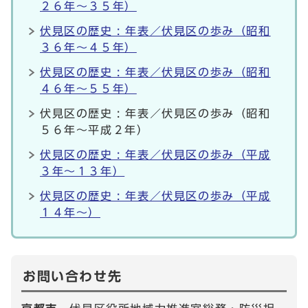
２６年～３５年）
伏見区の歴史 : 年表／伏見区の歩み（昭和
３６年～４５年）
伏見区の歴史 : 年表／伏見区の歩み（昭和
４６年～５５年）
伏見区の歴史 : 年表／伏見区の歩み（昭和
５６年～平成２年）
伏見区の歴史 : 年表／伏見区の歩み（平成
３年～１３年）
伏見区の歴史 : 年表／伏見区の歩み（平成
１４年～）
お問い合わせ先