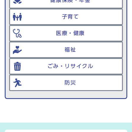
健康保険・年金
子育て
医療・健康
福祉
ごみ・リサイクル
防災