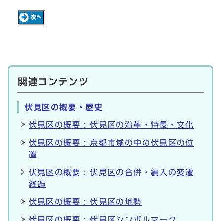
関連コンテンツ
伏見区の概要・歴史
伏見区の概要 : 伏見区の沿革・特長・文化
伏見区の概要 : 京都市域の中の伏見区の位
置
伏見区の概要 : 伏見区の合併・編入の変遷
経過
伏見区の概要 : 伏見区の地勢
伏見区の概要 : 伏見区シンボルマーク