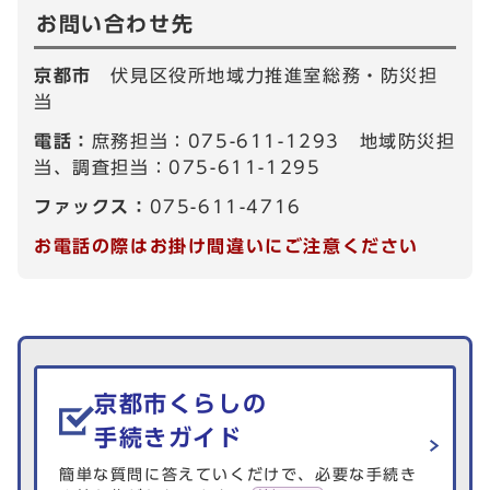
お問い合わせ先
京都市
伏見区役所地域力推進室総務・防災担
当
電話：
庶務担当：075-611-1293 地域防災担
当、調査担当：075-611-1295
ファックス：
075-611-4716
お電話の際はお掛け間違いにご注意ください
生活情報を探す
京都市くらしの
手続きガイド
簡単な質問に答えていくだけで、必要な手続き