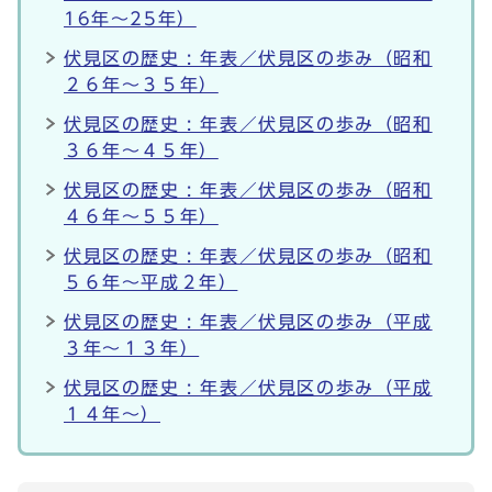
16年～25年）
伏見区の歴史 : 年表／伏見区の歩み（昭和
２６年～３５年）
伏見区の歴史 : 年表／伏見区の歩み（昭和
３６年～４５年）
伏見区の歴史 : 年表／伏見区の歩み（昭和
４６年～５５年）
伏見区の歴史 : 年表／伏見区の歩み（昭和
５６年～平成２年）
伏見区の歴史 : 年表／伏見区の歩み（平成
３年～１３年）
伏見区の歴史 : 年表／伏見区の歩み（平成
１４年～）