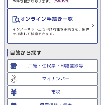
や持ち物がわかります。
オンライン手続き一覧
インターネット上で申請可能な手続きを、条件
を指定して検索できます。
目的から探す
戸籍・住民票・印鑑登録等
マイナンバー
市税