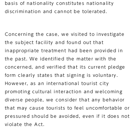
basis of nationality constitutes nationality
discrimination and cannot be tolerated.
Concerning the case, we visited to investigate
the subject facility and found out that
inappropriate treatment had been provided in
the past. We identified the matter with the
concerned, and verified that its current pledge
form clearly states that signing is voluntary.
However, as an international tourist city
promoting cultural interaction and welcoming
diverse people, we consider that any behavior
that may cause tourists to feel uncomfortable or
pressured should be avoided, even if it does not
violate the Act.