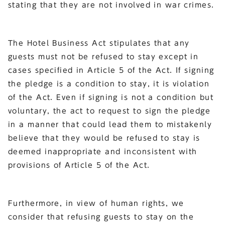
stating that they are not involved in war crimes.
The Hotel Business Act stipulates that any
guests must not be refused to stay except in
cases specified in Article 5 of the Act. If signing
the pledge is a condition to stay, it is violation
of the Act. Even if signing is not a condition but
voluntary, the act to request to sign the pledge
in a manner that could lead them to mistakenly
believe that they would be refused to stay is
deemed inappropriate and inconsistent with
provisions of Article 5 of the Act.
Furthermore, in view of human rights, we
consider that refusing guests to stay on the