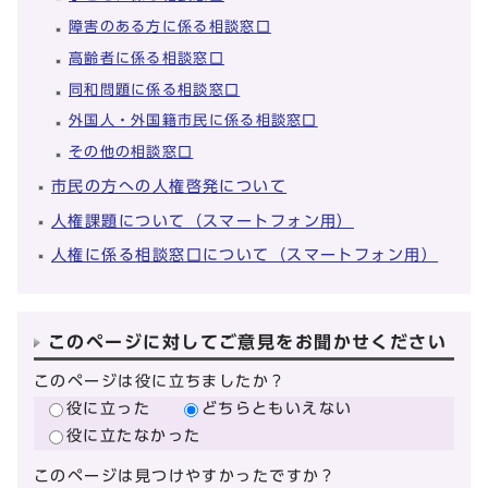
障害のある方に係る相談窓口
高齢者に係る相談窓口
同和問題に係る相談窓口
外国人・外国籍市民に係る相談窓口
その他の相談窓口
市民の方への人権啓発について
人権課題について（スマートフォン用）
人権に係る相談窓口について（スマートフォン用）
このページに対してご意見をお聞かせください
このページは役に立ちましたか？
役に立った
どちらともいえない
役に立たなかった
このページは見つけやすかったですか？