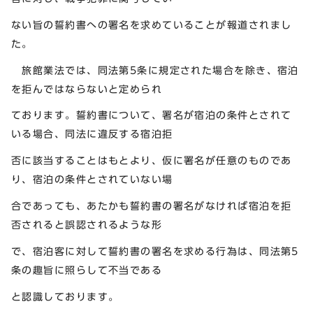
ない旨の誓約書への署名を求めていることが報道されまし
た。
旅館業法では、同法第5条に規定された場合を除き、宿泊
を拒んではならないと定められ
ております。誓約書について、署名が宿泊の条件とされて
いる場合、同法に違反する宿泊拒
否に該当することはもとより、仮に署名が任意のものであ
り、宿泊の条件とされていない場
合であっても、あたかも誓約書の署名がなければ宿泊を拒
否されると誤認されるような形
で、宿泊客に対して誓約書の署名を求める行為は、同法第5
条の趣旨に照らして不当である
と認識しております。