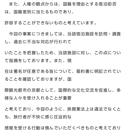
また、人権の観点からは、国籍を理由とする宿泊拒否
は、国籍差別に当たるものであり、
許容することができないものと考えています。
今回の事案につきましては、当該宿泊施設を訪問・調査
し、過去に不当な対応が行われて
いたことを把握したため、当該施設に対し、この点につい
て指摘をしております。また、現
在は署名が任意である旨について、誓約書に明記されてい
ることを確認しておりますが、国
際観光都市の京都として、国際的な文化交流を促進し、多
様な人々を受け入れることが重要
と考えており、今回のように、旅館業法上は違法でなくと
も、旅行者が不快に感じ圧迫的な
感覚を受ける行動は慎んでいただくべきものと考えており