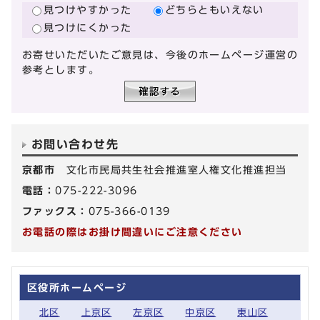
見つけやすかった
どちらともいえない
見つけにくかった
お寄せいただいたご意見は、今後のホームページ運営の
参考とします。
お問い合わせ先
京都市
文化市民局共生社会推進室人権文化推進担当
電話：
075-222-3096
ファックス：
075-366-0139
お電話の際はお掛け間違いにご注意ください
区役所ホームページ
北区
上京区
左京区
中京区
東山区