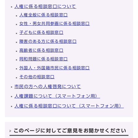
人権に係る相談窓口について
人権全般に係る相談窓口
女性・男女共同参画に係る相談窓口
子どもに係る相談窓口
障害のある方に係る相談窓口
高齢者に係る相談窓口
同和問題に係る相談窓口
外国人・外国籍市民に係る相談窓口
その他の相談窓口
市民の方への人権啓発について
人権課題について（スマートフォン用）
人権に係る相談窓口について（スマートフォン用）
このページに対してご意見をお聞かせください