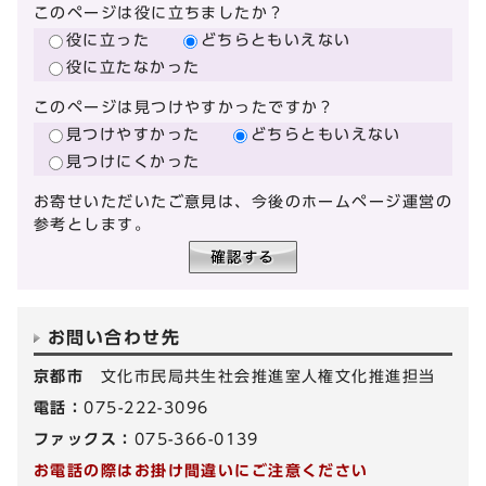
このページは役に立ちましたか？
役に立った
どちらともいえない
役に立たなかった
このページは見つけやすかったですか？
見つけやすかった
どちらともいえない
見つけにくかった
お寄せいただいたご意見は、今後のホームページ運営の
参考とします。
お問い合わせ先
京都市
文化市民局共生社会推進室人権文化推進担当
電話：
075-222-3096
ファックス：
075-366-0139
お電話の際はお掛け間違いにご注意ください