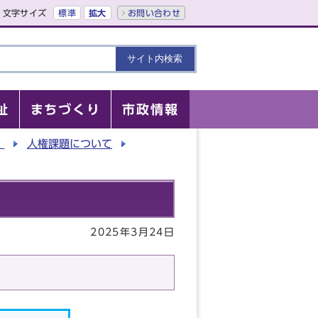
文字サイズ
標準
拡大
お問い合わせ
祉
まちづくり
市政情報
）
人権課題について
2025年3月24日