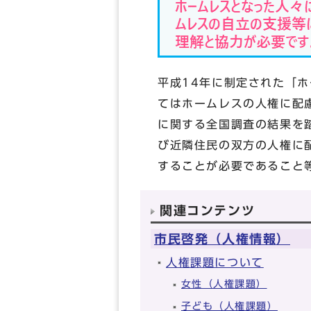
平成14年に制定された「
てはホームレスの人権に配
に関する全国調査の結果を
び近隣住民の双方の人権に
することが必要であること
関連コンテンツ
市民啓発（人権情報）
人権課題について
女性（人権課題）
子ども（人権課題）