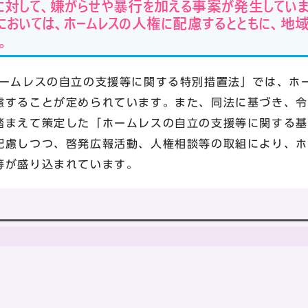
ホームレスの自立の支援等に関する特別措置法」では、ホ
慮することが定められています。また、同法に基づき、令
踏まえて策定した「ホームレスの自立の支援等に関する基
配慮しつつ、啓発広報活動、人権相談等の取組により、ホ
等が盛り込まれています。