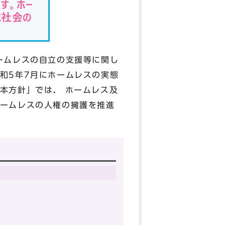
ームレスの自立の支援等に関し
和5年7月にホームレスの実態
本方針」では、 ホームレス及
ームレスの人権の擁護を推進