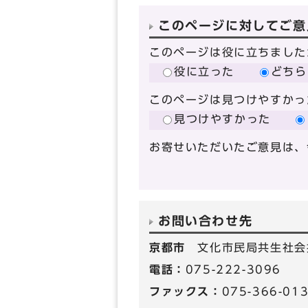
このページに対してご意
このページは役に立ちました
役に立った
どちら
このページは見つけやすかっ
見つけやすかった
お寄せいただいたご意見は、
お問い合わせ先
京都市
文化市民局共生社会
電話：
075-222-3096
ファックス：
075-366-01