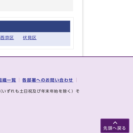
西京区
伏見区
組織一覧
各部署へのお問い合わせ
（いずれも土日祝及び年末年始を除く）そ
先頭へ戻る