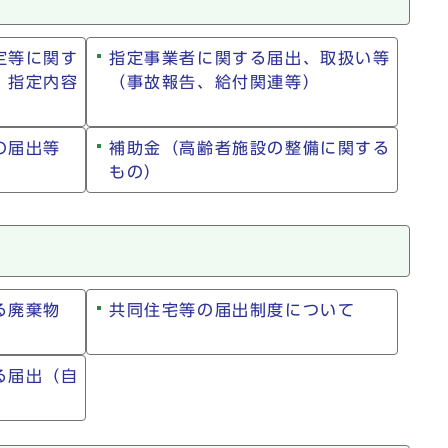
定等に関す
指定事業者に関する届出、取扱い等
、指定内容
（事故報告、給付関連等）
の届出等
補助金（高齢者施設の整備に関する
もの）
る廃棄物
共同住宅等の届出制度について
る届出（自