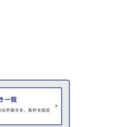
き一覧
能な手続きを、条件を指定