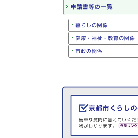
申請書等の一覧
暮らしの関係
健康・福祉・教育の関係
市政の関係
生活情報を探す
京都市くらしの
簡単な質問に答えていくだ
物がわかります。