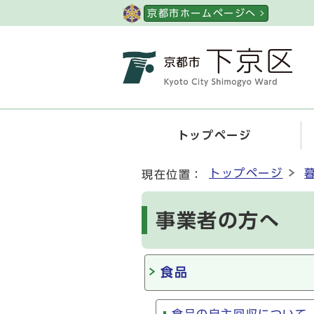
ページの先頭です
京都市ホームページへ
トップページ
ここから本文です
トップページ
現在位置：
事業者の方へ
食品