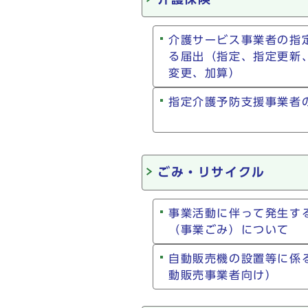
介護サービス事業者の指
る届出（指定、指定更新
変更、加算）
指定介護予防支援事業者
ごみ・リサイクル
事業活動に伴って発生す
（事業ごみ）について
自動販売機の設置等に係
動販売事業者向け）