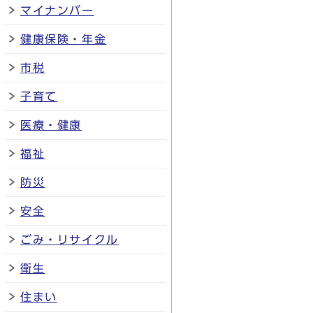
マイナンバー
健康保険・年金
市税
子育て
医療・健康
福祉
防災
安全
ごみ・リサイクル
衛生
住まい