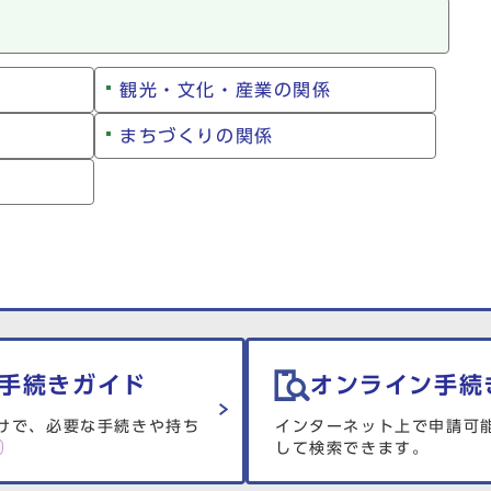
観光・文化・産業の関係
まちづくりの関係
手続きガイド
オンライン手続
けで、必要な手続きや持ち
インターネット上で申請可
して検索できます。