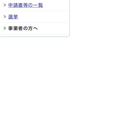
申請書等の一覧
選挙
事業者の方へ