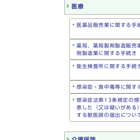
医療
医薬品販売業に関する手
薬局、薬局製剤製造販売
剤製造業に関する手続き
衛生検査所に関する手続
感染症・食中毒等に関す
感染症法第13条規定の
患した（又は疑いがある
する獣医師の届出につい
介護保険