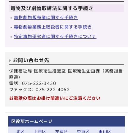
毒物及び劇物取締法に関する手続き
毒物劇物販売業に関する手続き
毒物劇物業務上取扱者に関する手続き
特定毒物研究者に関する手続きについて
お問い合わせ先
保健福祉局 医療衛生推進室 医療衛生企画課（薬務担当
直通）
電話: 075-222-3430
ファックス: 075-222-4062
お電話の際はお掛け間違いにご注意ください
区役所ホームページ
北区
上京区
左京区
中京区
東山区