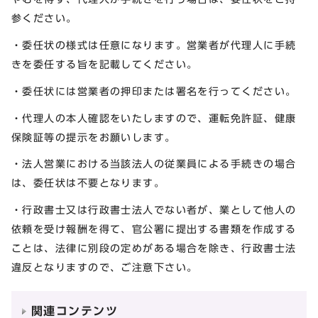
参ください。
・委任状の様式は任意になります。営業者が代理人に手続
きを委任する旨を記載してください。
・委任状には営業者の押印または署名を行ってください。
・代理人の本人確認をいたしますので、運転免許証、健康
保険証等の提示をお願いします。
・法人営業における当該法人の従業員による手続きの場合
は、委任状は不要となります。
・行政書士又は行政書士法人でない者が、業として他人の
依頼を受け報酬を得て、官公署に提出する書類を作成する
ことは、法律に別段の定めがある場合を除き、行政書士法
違反となりますので、ご注意下さい。
関連コンテンツ