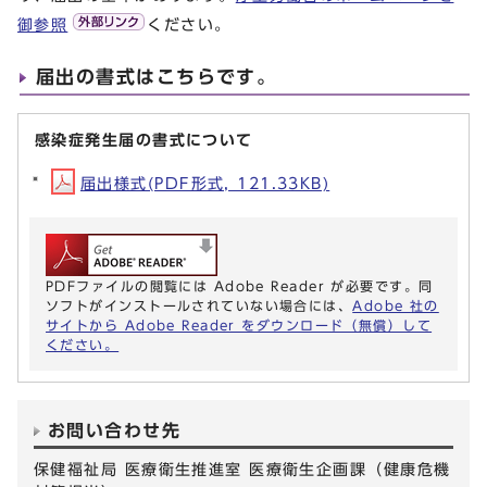
御参照
ください。
届出の書式はこちらです。
感染症発生届の書式について
届出様式(PDF形式, 121.33KB)
PDFファイルの閲覧には Adobe Reader が必要です。同
ソフトがインストールされていない場合には、
Adobe 社の
サイトから Adobe Reader をダウンロード（無償）して
ください。
お問い合わせ先
保健福祉局 医療衛生推進室 医療衛生企画課（健康危機