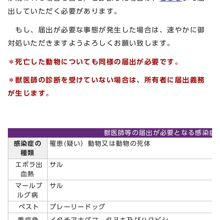
出していただく必要があります。
もし、届出が必要な事態が発生した場合は、速やかに御
対処いただきますようよろしくお願い致します。
＊死亡した動物についても同様の届出が必要です。
＊獣医師の診断を受けていない場合は、所有者に届出義務
が生じます。
獣医師等の届出が必要となる感染症
感染症の
罹患(疑い）動物又は動物の死体
種類
エボラ出
サル
血熱
マールブ
サル
ルグ病
ペスト
プレーリードッグ