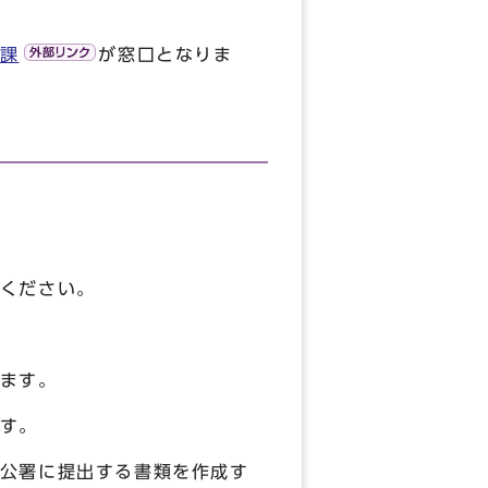
課
が窓口となりま
ください。
ます。
す。
公署に提出する書類を作成す