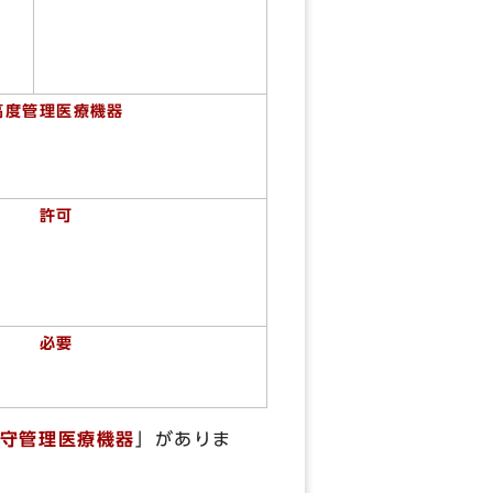
高度管理医療機器
許可
必要
守管理医療機器
」がありま