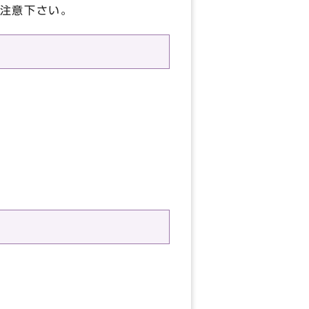
注意下さい。