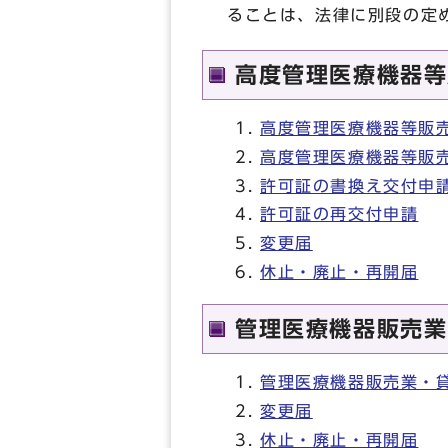
ることは、法律に別段の定
高度管理医療機器等
高度管理医療機器等販
高度管理医療機器等販
許可証の書換え交付申
許可証の再交付申請
変更届
休止・廃止・再開届
管理医療機器販売業
管理医療機器販売業・
変更届
休止・廃止・再開届