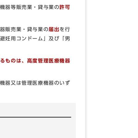
機器等販売業・貸与業の
許可
器販売業・貸与業の
届出
を行
避妊用コンドーム」及び「男
るものは、高度管理医療機器
機器又は管理医療機器のいず