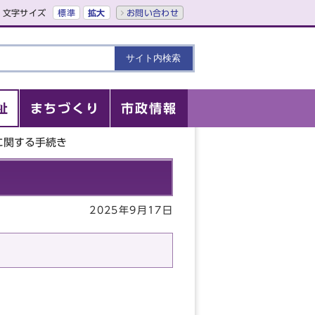
文字サイズ
標準
拡大
お問い合わせ
祉
まちづくり
市政情報
に関する手続き
2025年9月17日