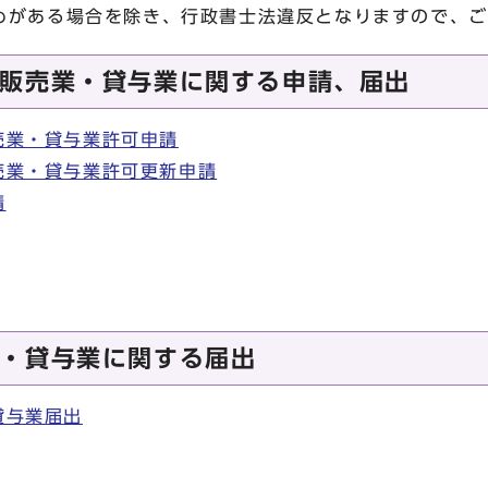
めがある場合を除き、行政書士法違反となりますので、ご
販売業・貸与業に関する申請、届出
売業・貸与業許可申請
売業・貸与業許可更新申請
請
・貸与業に関する届出
貸与業届出