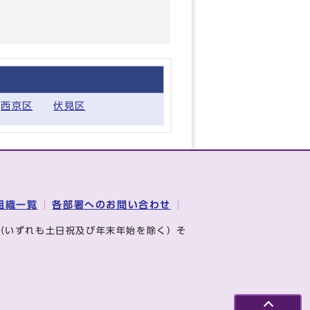
西京区
伏見区
組織一覧
各部署へのお問い合わせ
（いずれも土日祝及び年末年始を除く）そ