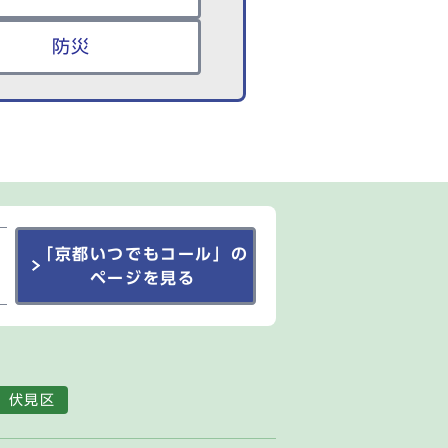
防災
「京都いつでもコール」の
ページを見る
伏見区