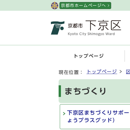
ページの先頭です
京都市ホームページへ
トップページ
ここから本文です
トップページ
現在位置：
まちづくり
下京区まちづくりサポー
ょうプラスグッド）