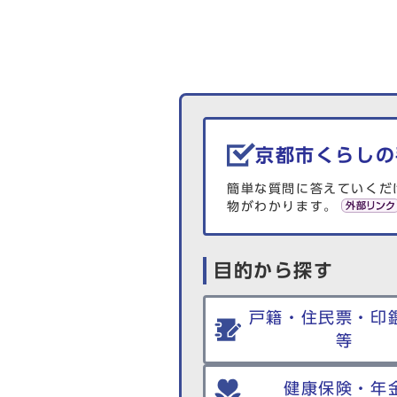
生活情報を探す
京都市くらしの
簡単な質問に答えていくだ
物がわかります。
目的から探す
戸籍・住民票・印
等
健康保険・年