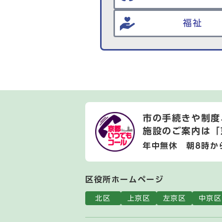
福祉
市の手続きや制度
施設のご案内は
「
年中無休 朝8時か
区役所ホームページ
北区
上京区
左京区
中京区