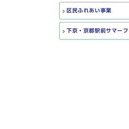
区民ふれあい事業
下京・京都駅前サマーフ