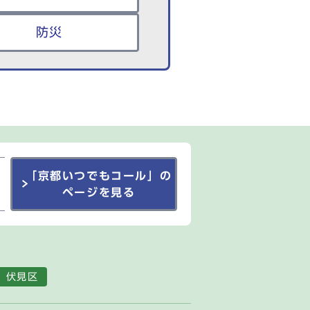
防災
「京都いつでもコール」の
ページを見る
伏見区