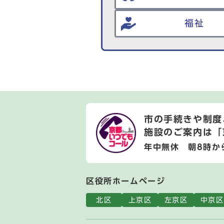
福祉
市の手続きや制度
施設のご案内は
「
年中無休 朝8時か
区役所ホームページ
北区
上京区
左京区
中京区