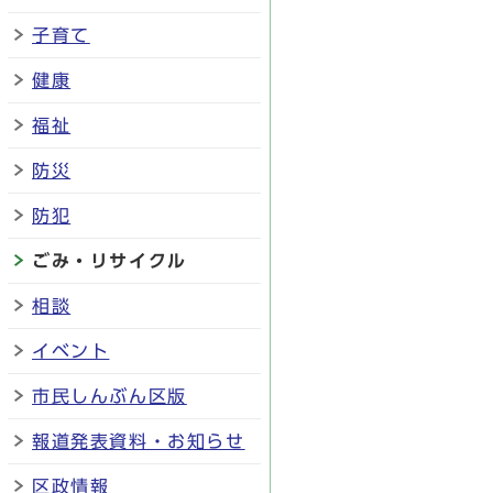
子育て
健康
福祉
防災
防犯
ごみ・リサイクル
相談
イベント
市民しんぶん区版
報道発表資料・お知らせ
区政情報