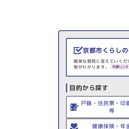
生活情報を探す
京都市くらしの
簡単な質問に答えていくだ
物がわかります。
目的から探す
戸籍・住民票・印
等
健康保険・年