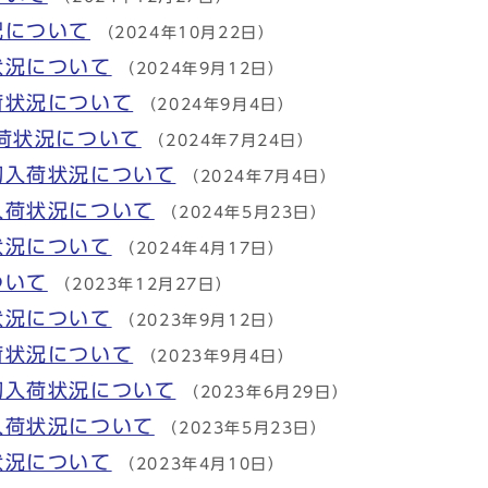
況について
（2024年10月22日）
状況について
（2024年9月12日）
荷状況について
（2024年9月4日）
荷状況について
（2024年7月24日）
初入荷状況について
（2024年7月4日）
入荷状況について
（2024年5月23日）
状況について
（2024年4月17日）
ついて
（2023年12月27日）
状況について
（2023年9月12日）
荷状況について
（2023年9月4日）
初入荷状況について
（2023年6月29日）
入荷状況について
（2023年5月23日）
状況について
（2023年4月10日）