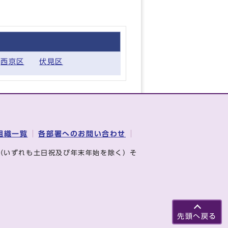
西京区
伏見区
組織一覧
各部署へのお問い合わせ
（いずれも土日祝及び年末年始を除く）そ
先頭へ戻る