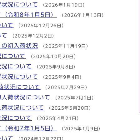
荷状況について
（2026年1月19日）
（令和8年1月5日）
（2026年1月13日）
ついて
（2025年12月26日）
いて
（2025年12月2日）
）の初入荷状況
（2025年11月19日）
況について
（2025年10月20日）
状況について
（2025年9月8日）
荷状況について
（2025年9月4日）
荷状況について
（2025年7月29日）
初入荷状況について
（2025年7月2日）
入荷状況について
（2025年5月20日）
状況について
（2025年4月21日）
（令和7年1月5日）
（2025年1月9日）
ついて
（2024年12月27日）