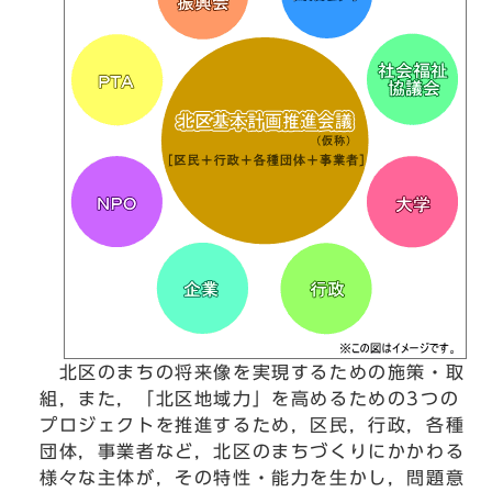
北区のまちの将来像を実現するための施策・取
組，また，「北区地域力」を高めるための3つの
プロジェクトを推進するため，区民，行政，各種
団体，事業者など，北区のまちづくりにかかわる
様々な主体が，その特性・能力を生かし，問題意