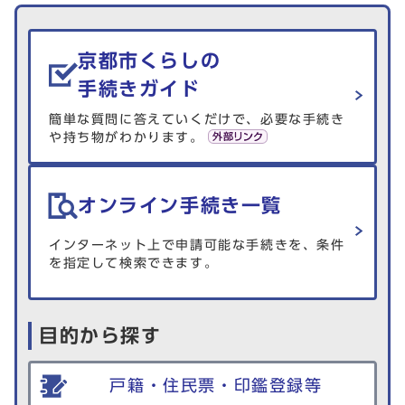
生活情報を探す
京都市くらしの
手続きガイド
簡単な質問に答えていくだけで、必要な手続き
や持ち物がわかります。
オンライン手続き一覧
インターネット上で申請可能な手続きを、条件
を指定して検索できます。
目的から探す
戸籍・住民票・印鑑登録等