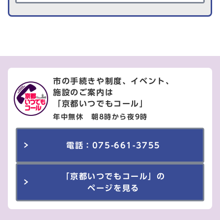
市の手続きや制度、イベント、
施設のご案内は
「京都いつでもコール」
年中無休 朝8時から夜9時
電話：075-661-3755
「京都いつでもコール」の
ページを見る