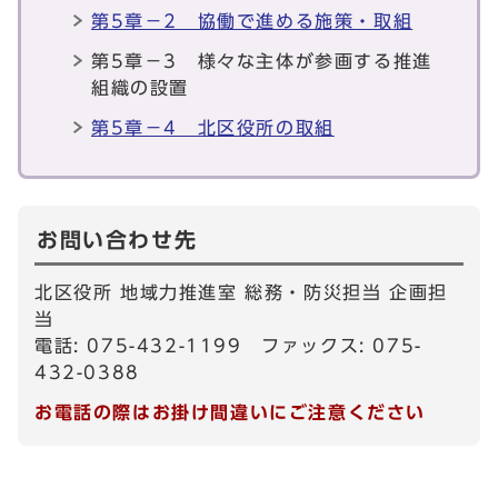
第5章－2 協働で進める施策・取組
第5章－3 様々な主体が参画する推進
組織の設置
第5章－4 北区役所の取組
お問い合わせ先
北区役所 地域力推進室 総務・防災担当 企画担
当
電話: 075-432-1199 ファックス: 075-
432-0388
お電話の際はお掛け間違いにご注意ください