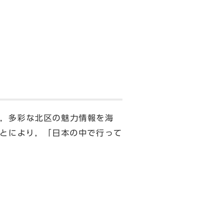
，多彩な北区の魅力情報を海
ことにより，「日本の中で行って