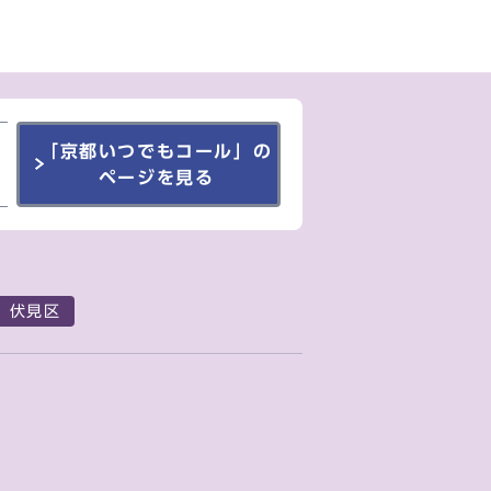
「京都いつでもコール」の
ページを見る
伏見区