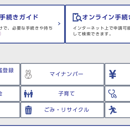
手続きガイド
オンライン手続
けで、必要な手続きや持ち
インターネット上で申請可
して検索できます。
鑑登録
マイナンバー
金
子育て
ごみ・リサイクル