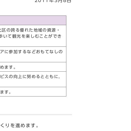
2011年3月8日
北区の誇る優れた地域の資源・
歩いて観光を楽しむことができ
アに参加するなどおもてなしの
めます。
ビスの向上に努めるとともに，
ます。
くりを進めます。