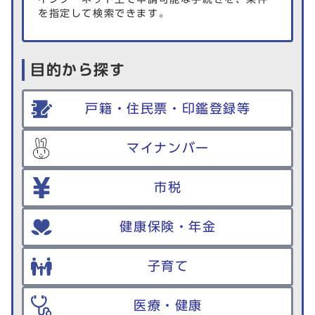
を指定して検索できます。
目的から探す
戸籍・住民票・印鑑登録等
マイナンバー
市税
健康保険・年金
子育て
医療・健康