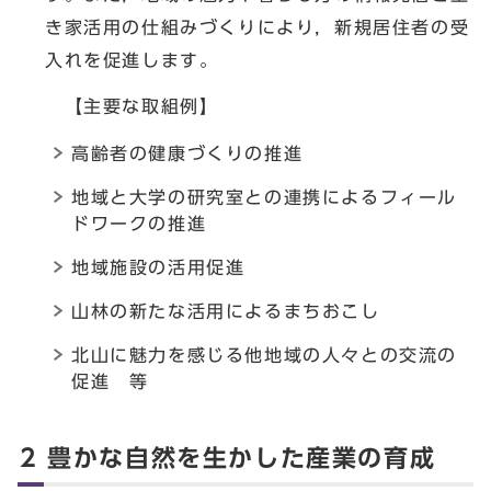
き家活用の仕組みづくりにより，新規居住者の受
入れを促進します。
【主要な取組例】
高齢者の健康づくりの推進
地域と大学の研究室との連携によるフィール
ドワークの推進
地域施設の活用促進
山林の新たな活用によるまちおこし
北山に魅力を感じる他地域の人々との交流の
促進 等
2 豊かな自然を生かした産業の育成