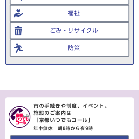
福祉
ごみ・リサイクル
防災
市の手続きや制度、イベント、
施設のご案内は
「京都いつでもコール」
年中無休 朝8時から夜9時