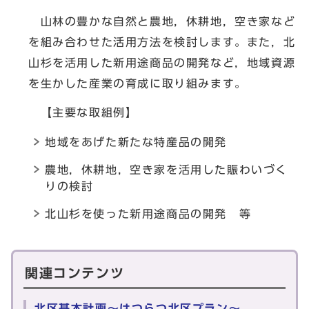
山林の豊かな自然と農地，休耕地，空き家など
を組み合わせた活用方法を検討します。また，北
山杉を活用した新用途商品の開発など，地域資源
を生かした産業の育成に取り組みます。
【主要な取組例】
地域をあげた新たな特産品の開発
農地，休耕地，空き家を活用した賑わいづく
りの検討
北山杉を使った新用途商品の開発 等
関連コンテンツ
北区基本計画～はつらつ北区プラン～