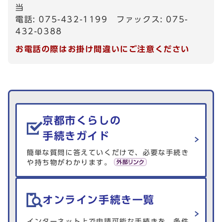
当
電話: 075-432-1199 ファックス: 075-
432-0388
お電話の際はお掛け間違いにご注意ください
生活情報を探す
京都市くらしの
手続きガイド
簡単な質問に答えていくだけで、必要な手続き
や持ち物がわかります。
オンライン手続き一覧
インターネット上で申請可能な手続きを、条件