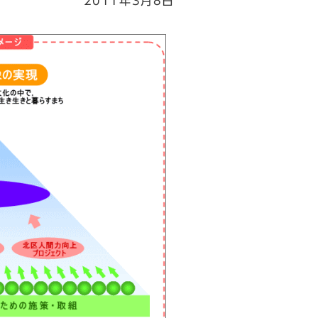
2011年3月8日