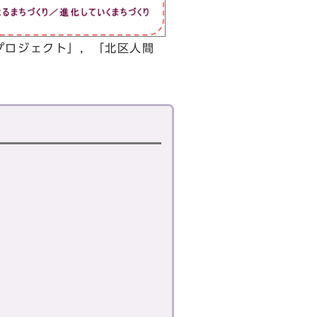
プロジェクト」，「北区人間