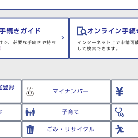
手続きガイド
オンライン手続
けで、必要な手続きや持ち
インターネット上で申請可
して検索できます。
鑑登録
マイナンバー
金
子育て
ごみ・リサイクル