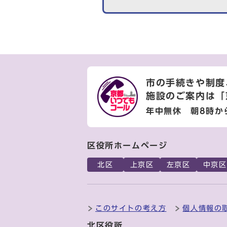
市の手続きや制度
施設のご案内は
「
年中無休 朝8時か
区役所ホームページ
北区
上京区
左京区
中京区
このサイトの考え方
個人情報の
北区役所