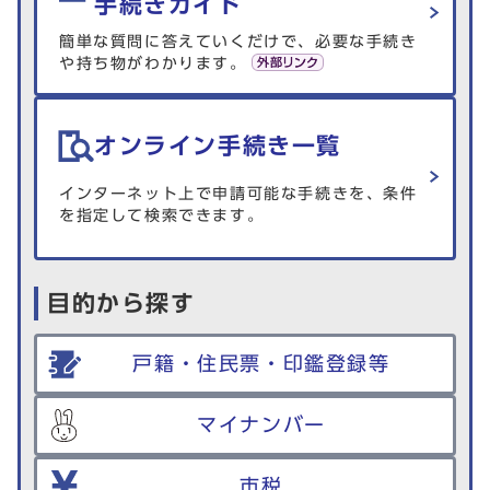
手続きガイド
簡単な質問に答えていくだけで、必要な手続き
や持ち物がわかります。
オンライン手続き一覧
インターネット上で申請可能な手続きを、条件
を指定して検索できます。
目的から探す
戸籍・住民票・印鑑登録等
マイナンバー
市税