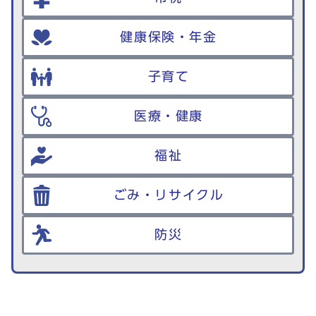
健康保険・年金
子育て
医療・健康
福祉
ごみ・リサイクル
防災