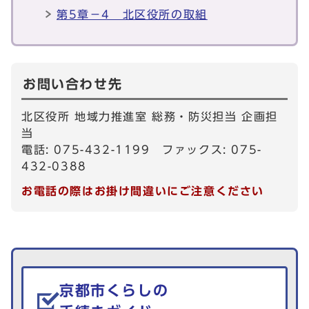
第5章－4 北区役所の取組
お問い合わせ先
北区役所 地域力推進室 総務・防災担当 企画担
当
電話: 075-432-1199 ファックス: 075-
432-0388
お電話の際はお掛け間違いにご注意ください
生活情報を探す
京都市くらしの