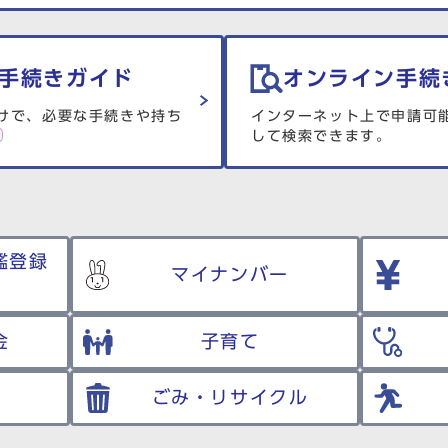
手続きガイド
オンライン手続
けで、必要な手続きや持ち
インターネット上で申請可
して検索できます。
鑑登録
マイナンバー
金
子育て
ごみ・リサイクル