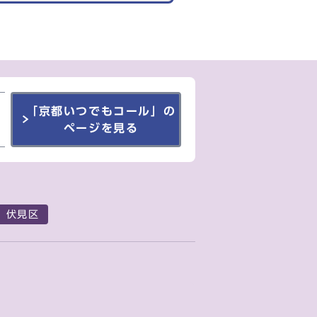
「京都いつでもコール」の
ページを見る
伏見区