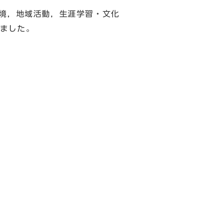
境，地域活動，生涯学習・文化
ました。