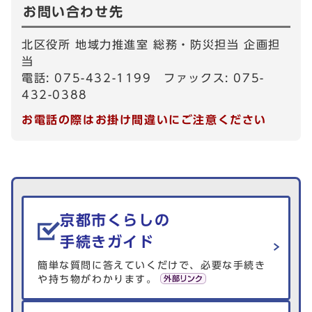
お問い合わせ先
北区役所 地域力推進室 総務・防災担当 企画担
当
電話: 075-432-1199 ファックス: 075-
432-0388
お電話の際はお掛け間違いにご注意ください
生活情報を探す
京都市くらしの
手続きガイド
簡単な質問に答えていくだけで、必要な手続き
や持ち物がわかります。