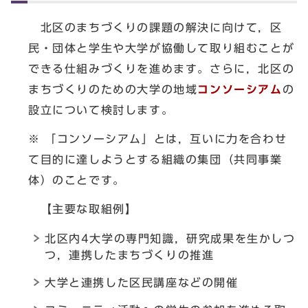
北区のまちづくりの課題の解決に向けて，区
民・団体と学生や大学が協働して取り組むことが
できる仕組みづくりを進めます。さらに，北区の
まちづくりのための大学の地域
コンソーシアム
の
設立について検討します。
※ 「コンソーシアム」とは，互いに力を合わせ
て目的に達しようとする組織の集団（共同事業
体）のことです。
【主要な取組例】
北区内4大学の専門知識，研究成果を生かしつ
つ，連携したまちづくりの推進
大学と連携した区民講座などの開催