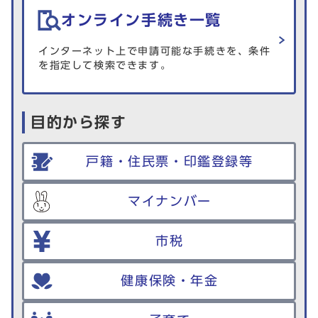
オンライン手続き一覧
インターネット上で申請可能な手続きを、条件
を指定して検索できます。
目的から探す
戸籍・住民票・印鑑登録等
マイナンバー
市税
健康保険・年金