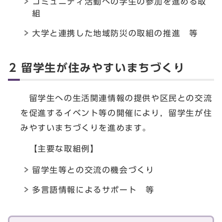
コミュニティ活動への学生の参加を進める取
組
大学と連携した地域防災の取組の推進 等
2 留学生が住みやすいまちづくり
留学生への生活関連情報の提供や区民との交流
を促進するイベント等の開催により，留学生が住
みやすいまちづくりを進めます。
【主要な取組例】
留学生等との交流の機会づくり
多言語情報によるサポート 等