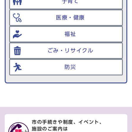
子育て
医療・健康
福祉
ごみ・リサイクル
防災
市の手続きや制度、イベント、
施設のご案内は