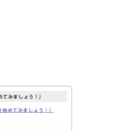
めてみましょう！」
を始めてみましょう！」