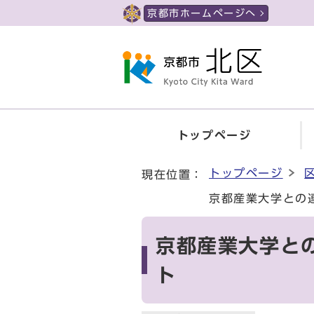
ページの先頭です
京都市ホームページへ
トップページ
ここから本文です
トップページ
現在位置：
京都産業大学との
京都産業大学と
ト