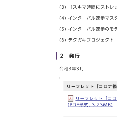
(3) 「スキマ時間にストレ
(4) インターバル速歩マ
(5) インターバル速歩のモ
(6) テクガキプロジェクト
2 発行
令和3年3月
リーフレット「コロナ
リーフレット「コロ
(PDF形式, 3.73MB)