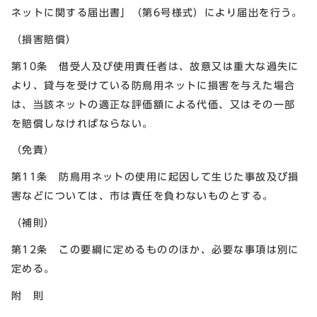
ネットに関する届出書」（第6号様式）により届出を行う。
（損害賠償）
第10条 借受人及び使用責任者は、故意又は重大な過失に
より、貸与を受けている防鳥用ネットに損害を与えた場合
は、当該ネットの適正な評価額による代価、又はその一部
を賠償しなければならない。
（免責）
第11条 防鳥用ネットの使用に起因して生じた事故及び損
害などについては、市は責任を負わないものとする。
（補則）
第12条 この要綱に定めるもののほか、必要な事項は別に
定める。
附 則