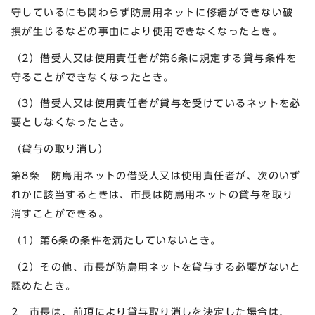
守しているにも関わらず防鳥用ネットに修繕ができない破
損が生じるなどの事由により使用できなくなったとき。
（2）借受人又は使用責任者が第6条に規定する貸与条件を
守ることができなくなったとき。
（3）借受人又は使用責任者が貸与を受けているネットを必
要としなくなったとき。
（貸与の取り消し）
第8条 防鳥用ネットの借受人又は使用責任者が、次のいず
れかに該当するときは、市長は防鳥用ネットの貸与を取り
消すことができる。
（1）第6条の条件を満たしていないとき。
（2）その他、市長が防鳥用ネットを貸与する必要がないと
認めたとき。
2 市長は、前項により貸与取り消しを決定した場合は、