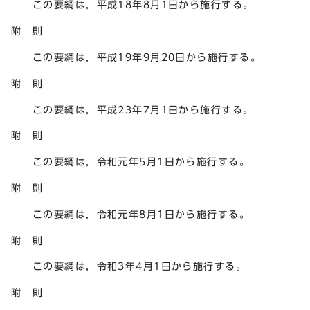
この要綱は，平成18年8月1日から施行する。
附 則
この要綱は，平成19年9月20日から施行する。
附 則
この要綱は，平成23年7月1日から施行する。
附 則
この要綱は，令和元年5月1日から施行する。
附 則
この要綱は，令和元年8月1日から施行する。
附 則
この要綱は，令和3年4月1日から施行する。
附 則