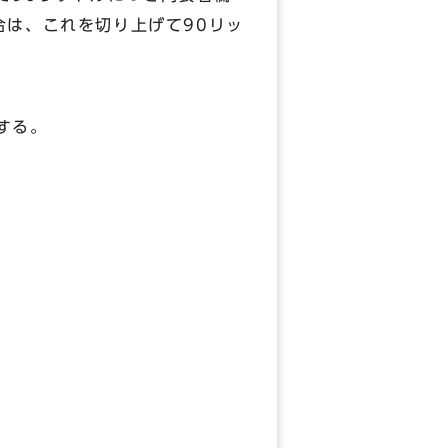
合は、これを切り上げて90リッ
する。