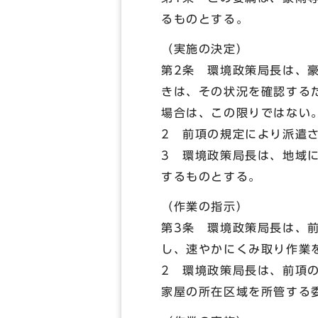
るものとする。
（実施の決定）
第2条 環境政策局長は、
きは、その状況を確認する
場合は、この限りではない
2 前項の規定により派遣
3 環境政策局長は、地域
するものとする。
（作業の指示）
第3条 環境政策局長は、
し、速やかにくみ取り作業
2 環境政策局長は、前項
家屋の所在区域を所管する