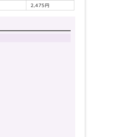
2,475円