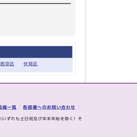
西京区
伏見区
組織一覧
各部署へのお問い合わせ
（いずれも土日祝及び年末年始を除く）そ