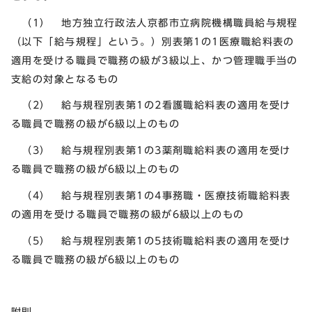
（1） 地方独立行政法人京都市立病院機構職員給与規程
（以下「給与規程」という。）別表第1の1医療職給料表の
適用を受ける職員で職務の級が3級以上、かつ管理職手当の
支給の対象となるもの
（2） 給与規程別表第1の2看護職給料表の適用を受け
る職員で職務の級が6級以上のもの
（3） 給与規程別表第1の3薬剤職給料表の適用を受け
る職員で職務の級が6級以上のもの
（4） 給与規程別表第1の4事務職・医療技術職給料表
の適用を受ける職員で職務の級が6級以上のもの
（5） 給与規程別表第1の5技術職給料表の適用を受け
る職員で職務の級が6級以上のもの
附則