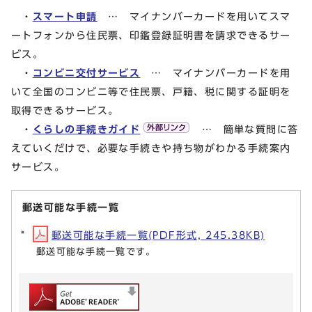
・
スマート申請
… マイナンバーカードを用いてスマ
ートフォンから住民票、印鑑登録証明書を請求できるサー
ビス。
・
コンビニ交付サービス
… マイナンバーカードを用
いて全国のコンビニ等で住民票、戸籍、税に関する証明を
取得できるサービス。
・
くらしの手続きガイド
… 簡単な質問に答
えていくだけで、必要な手続きや持ち物がわかる手続案内
サービス。
郵送可能な手続一覧
郵送可能な手続一覧(PDF形式, 245.38KB)
郵送可能な手続一覧です。