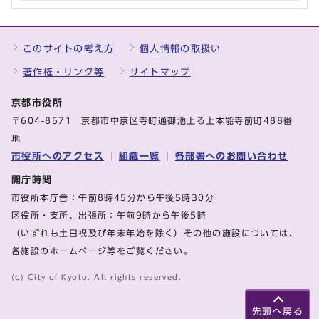
このサイトの考え方
個人情報の取扱い
著作権・リンク等
サイトマップ
京都市役所
〒604-8571 京都市中京区寺町通御池上る上本能寺前町488番
地
市役所へのアクセス
組織一覧
各部署へのお問い合わせ
開庁時間
市役所本庁舎：午前8時45分から午後5時30分
区役所・支所、出張所：午前9時から午後5時
（いずれも土日祝及び年末年始を除く）その他の施設については、
各施設のホームページ等をご覧ください。
(c) City of Kyoto. All rights reserved.
先頭へ戻る