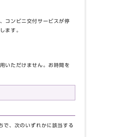
、コンビニ交付サービスが停
します。
用いただけません。お時間を
ちで、次のいずれかに該当する