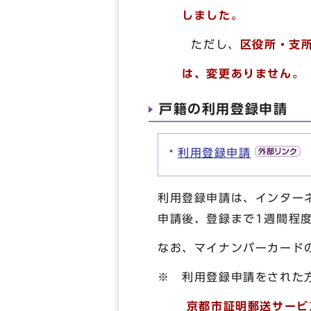
しました。
ただし、
区役所・支
は、変更ありません。
戸籍の利用登録申請
利用登録申請
利用登録申請は、インター
申請後、登録まで1週間程
なお、マイナンバーカード
※ 利用登録申請をされた
京都市証明郵送サービス