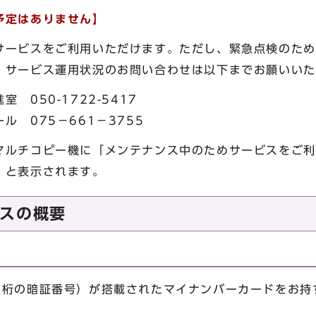
予定はありません】
ービスをご利用いただけます。ただし、緊急点検のため
。サービス運用状況のお問い合わせは以下までお願いいた
050-1722-5417
5－661－3755
マルチコピー機に「メンテナンス中のためサービスをご利
」と表示されます。
スの概要
4桁の暗証番号）が搭載されたマイナンバーカードをお持