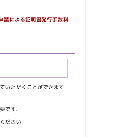
申請による証明書発行手数料
ていただくことができます。
要です。
ください。