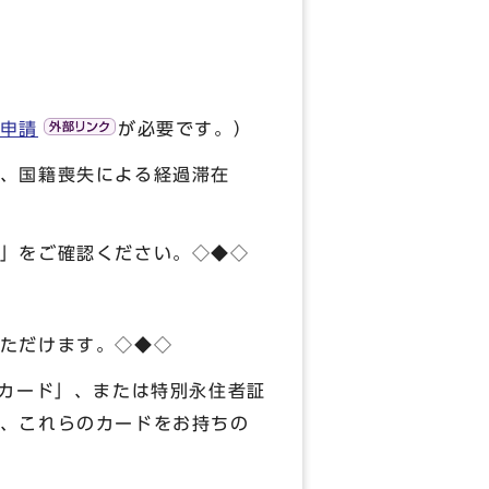
申請
が必要です。）
、国籍喪失による経過滞在
」をご確認ください。◇◆◇
ただけます。◇◆◇
カード」、または特別永住者証
、これらのカードをお持ちの