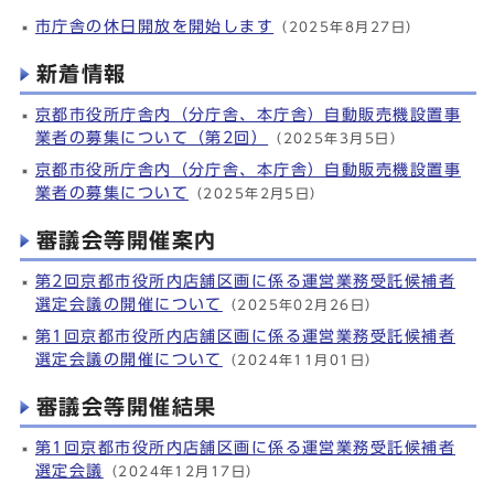
市庁舎の休日開放を開始します
（2025年8月27日）
新着情報
京都市役所庁舎内（分庁舎、本庁舎）自動販売機設置事
業者の募集について（第2回）
（2025年3月5日）
京都市役所庁舎内（分庁舎、本庁舎）自動販売機設置事
業者の募集について
（2025年2月5日）
審議会等開催案内
第2回京都市役所内店舗区画に係る運営業務受託候補者
選定会議の開催について
（2025年02月26日）
第1回京都市役所内店舗区画に係る運営業務受託候補者
選定会議の開催について
（2024年11月01日）
審議会等開催結果
第1回京都市役所内店舗区画に係る運営業務受託候補者
選定会議
（2024年12月17日）