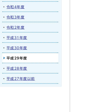
令和4年度
令和3年度
令和2年度
平成31年度
平成30年度
平成29年度
平成28年度
平成27年度以前