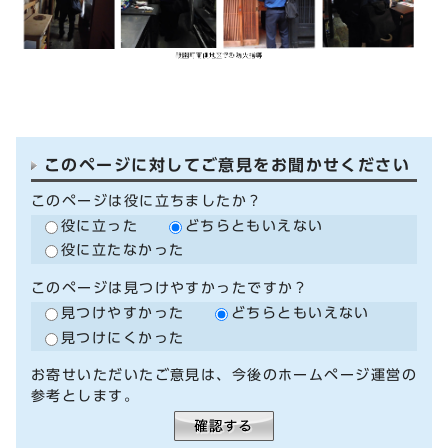
このページに対してご意見をお聞かせください
このページは役に立ちましたか？
役に立った
どちらともいえない
役に立たなかった
このページは見つけやすかったですか？
見つけやすかった
どちらともいえない
見つけにくかった
お寄せいただいたご意見は、今後のホームページ運営の
参考とします。