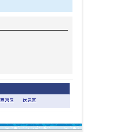
西京区
伏見区