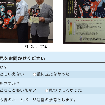
見をお聞かせください
か？
ともいえない
役に立たなかった
たですか？
どちらともいえない
見つけにくかった
今後のホームページ運営の参考とします。