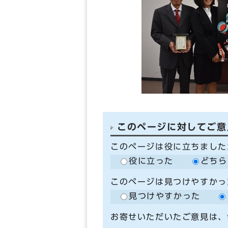
このページに対してご意
このページは役に立ちました
役に立った
どちら
このページは見つけやすかっ
見つけやすかった
お寄せいただいたご意見は、