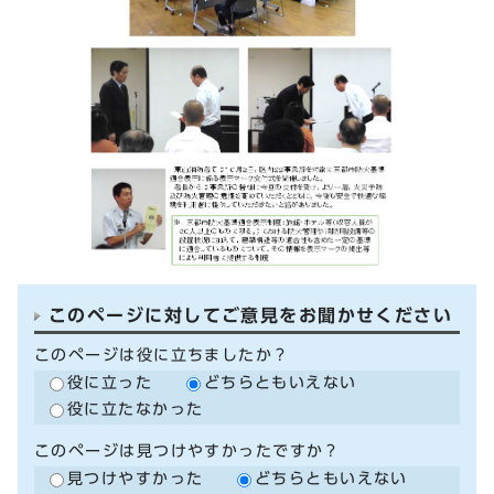
このページに対してご意見をお聞かせください
このページは役に立ちましたか？
役に立った
どちらともいえない
役に立たなかった
このページは見つけやすかったですか？
見つけやすかった
どちらともいえない