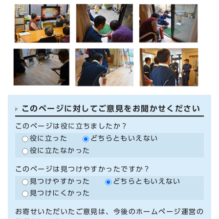
このページに対してご意見をお聞かせください
このページは役に立ちましたか？
役に立った
どちらともいえない
役に立たなかった
このページは見つけやすかったですか？
見つけやすかった
どちらともいえない
見つけにくかった
お寄せいただいたご意見は、今後のホームページ運営の