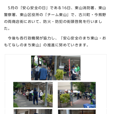
5月の「安心安全の日」である16日、東山消防署、東山
警察署、東山区役所の「チーム東山」で、古川町・今熊野
の両商店街において、防火・防犯の街頭啓発を行いまし
た。
今後も各行政機関が協力し、「安心安全のまち東山・お
もてなしのまち東山」の推進に努めていきます。