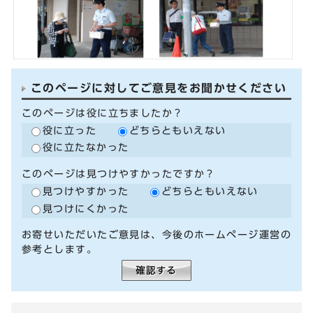
このページに対してご意見をお聞かせください
このページは役に立ちましたか？
役に立った
どちらともいえない
役に立たなかった
このページは見つけやすかったですか？
見つけやすかった
どちらともいえない
見つけにくかった
お寄せいただいたご意見は、今後のホームページ運営の
参考とします。