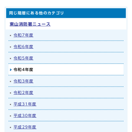
同じ階層にある他のカテゴリ
東山消防署ニュース
令和7年度
令和6年度
令和5年度
令和4年度
令和3年度
令和2年度
平成31年度
平成30年度
平成29年度