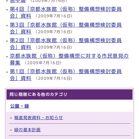
答申書
（2009年7月16日）
第4回「京都水族館（仮称）整備構想検討委員
会」資料
（2009年7月16日）
第3回「京都水族館（仮称）整備構想検討委員
会」資料
（2009年7月16日）
第2回「京都水族館（仮称）整備構想検討委員
会」資料
（2009年7月16日）
京都水族館（仮称）整備構想に対する市民意見の
募集
（2009年7月16日）
第1回「京都水族館（仮称）整備構想検討委員
会」資料
（2009年7月16日）
同じ階層にある他のカテゴリ
公園・緑
報道発表資料・お知らせ
緑の基本計画