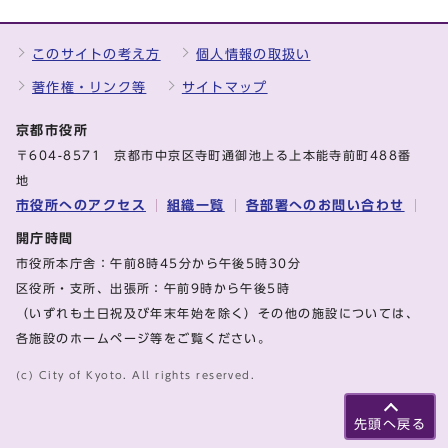
このサイトの考え方
個人情報の取扱い
著作権・リンク等
サイトマップ
京都市役所
〒604-8571 京都市中京区寺町通御池上る上本能寺前町488番
地
市役所へのアクセス
組織一覧
各部署へのお問い合わせ
開庁時間
市役所本庁舎：午前8時45分から午後5時30分
区役所・支所、出張所：午前9時から午後5時
（いずれも土日祝及び年末年始を除く）その他の施設については、
各施設のホームページ等をご覧ください。
(c) City of Kyoto. All rights reserved.
先頭へ戻る