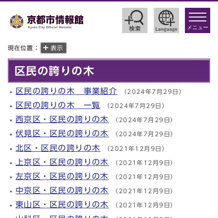
toggle
navigat
メニュー
現在位置：
表示
区民の誇りの木
区民の誇りの木 事業紹介
（2024年7月29日）
区民の誇りの木 一覧
（2024年7月29日）
西京区・区民の誇りの木
（2024年7月29日）
伏見区・区民の誇りの木
（2024年7月29日）
北区・区民の誇りの木
（2021年12月9日）
上京区・区民の誇りの木
（2021年12月9日）
左京区・区民の誇りの木
（2021年12月9日）
中京区・区民の誇りの木
（2021年12月9日）
東山区・区民の誇りの木
（2021年12月9日）