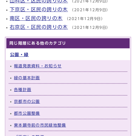
山科区・区民の誇りの木
（2021年12月9日）
下京区・区民の誇りの木
（2021年12月9日）
南区・区民の誇りの木
（2021年12月9日）
右京区・区民の誇りの木
（2021年12月9日）
同じ階層にある他のカテゴリ
公園・緑
報道発表資料・お知らせ
緑の基本計画
各種計画
京都市の公園
都市公園整備
東本願寺前の市民緑地整備