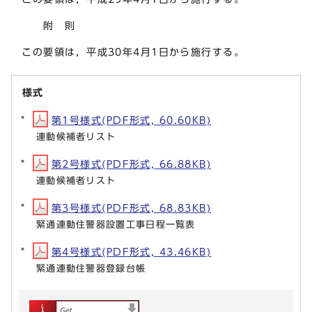
附 則
この要領は，平成30年4月1日から施行する。
様式
第1号様式(PDF形式, 60.60KB)
連動候補者リスト
第2号様式(PDF形式, 66.88KB)
連動候補者リスト
第3号様式(PDF形式, 68.83KB)
緊通連動住警器設置工事日程一覧表
第4号様式(PDF形式, 43.46KB)
緊通連動住警器登録台帳