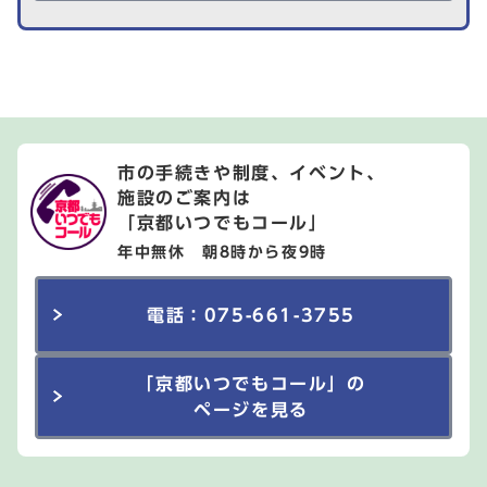
市の手続きや制度、イベント、
施設のご案内は
「京都いつでもコール」
年中無休 朝8時から夜9時
電話：075-661-3755
「京都いつでもコール」の
ページを見る