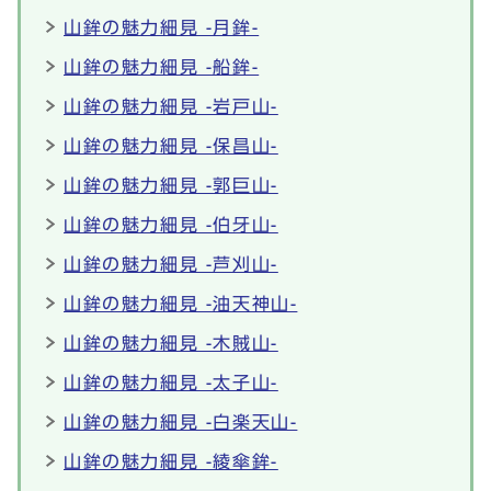
山鉾の魅力細見 -月鉾-
山鉾の魅力細見 -船鉾-
山鉾の魅力細見 -岩戸山-
山鉾の魅力細見 -保昌山-
山鉾の魅力細見 -郭巨山-
山鉾の魅力細見 -伯牙山-
山鉾の魅力細見 -芦刈山-
山鉾の魅力細見 -油天神山-
山鉾の魅力細見 -木賊山-
山鉾の魅力細見 -太子山-
山鉾の魅力細見 -白楽天山-
山鉾の魅力細見 -綾傘鉾-