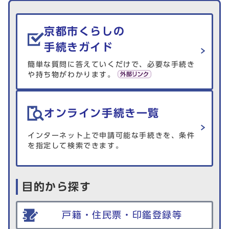
生活情報を探す
京都市くらしの
手続きガイド
簡単な質問に答えていくだけで、必要な手続き
や持ち物がわかります。
オンライン手続き一覧
インターネット上で申請可能な手続きを、条件
を指定して検索できます。
目的から探す
戸籍・住民票・印鑑登録等