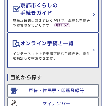
京都市くらしの
手続きガイド
簡単な質問に答えていくだけで、必要な手続き
や持ち物がわかります。
オンライン手続き一覧
インターネット上で申請可能な手続きを、条件
を指定して検索できます。
目的から探す
戸籍・住民票・印鑑登録等
マイナンバー