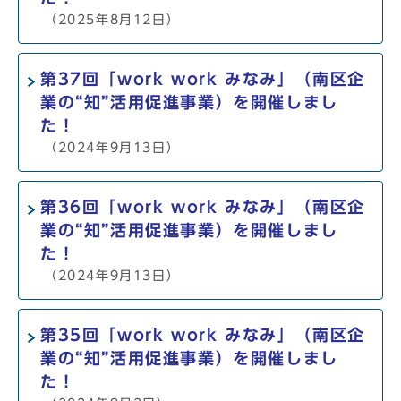
（2025年8月12日）
第37回「work work みなみ」（南区企
業の“知”活用促進事業）を開催しまし
た！
（2024年9月13日）
第36回「work work みなみ」（南区企
業の“知”活用促進事業）を開催しまし
た！
（2024年9月13日）
第35回「work work みなみ」（南区企
業の“知”活用促進事業）を開催しまし
た！