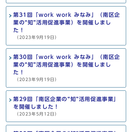
第31回「work work みなみ」（南区企
業の“知”活用促進事業）を開催しまし
た！
（2023年9月19日）
第30回「work work みなみ」（南区企
業の“知”活用促進事業）を開催しまし
た！
（2023年9月19日）
第29回「南区企業の“知”活用促進事業」
を開催しました！
（2023年5月12日）