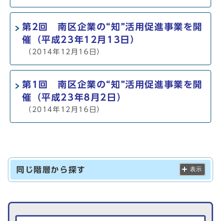
第2回 南区企業の“知”活用促進事業を開
催（平成23年12月13日）
（2014年12月16日）
第1回 南区企業の“知”活用促進事業を開
催（平成23年8月2日）
（2014年12月16日）
同じ階層から探す
表示
生活情報を探す