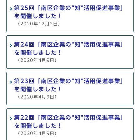
第25回「南区企業の“知”活用促進事業」
を開催しました！
（2020年12月2日）
第24回「南区企業の“知”活用促進事業」
を開催しました！
（2020年4月9日）
第23回「南区企業の“知”活用促進事業」
を開催しました！
（2020年4月9日）
第22回「南区企業の“知”活用促進事業」
を開催しました！
（2020年4月9日）