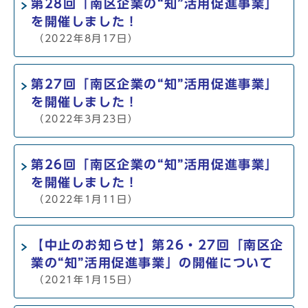
第28回「南区企業の“知”活用促進事業」
を開催しました！
（2022年8月17日）
第27回「南区企業の“知”活用促進事業」
を開催しました！
（2022年3月23日）
第26回「南区企業の“知”活用促進事業」
を開催しました！
（2022年1月11日）
【中止のお知らせ】第26・27回「南区企
業の“知”活用促進事業」の開催について
（2021年1月15日）