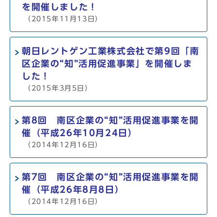
を開催しました！
（2015年11月13日）
朝日レントゲン工業株式会社で第9回「南
区企業の“知”活用促進事業」を開催しま
した！
（2015年3月5日）
第8回 南区企業の“知”活用促進事業を開
催（平成26年10月24日）
（2014年12月16日）
第7回 南区企業の“知”活用促進事業を開
催（平成26年8月8日）
（2014年12月16日）