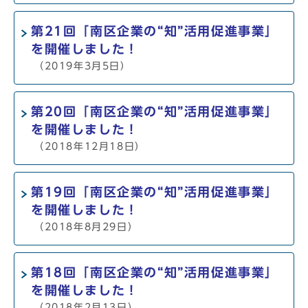
第21回「南区企業の“知”活用促進事業」
を開催しました！
（2019年3月5日）
第20回「南区企業の“知”活用促進事業」
を開催しました！
（2018年12月18日）
第19回「南区企業の“知”活用促進事業」
を開催しました！
（2018年8月29日）
第18回「南区企業の“知”活用促進事業」
を開催しました！
（2018年2月13日）