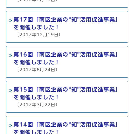
第17回「南区企業の“知”活用促進事業」
を開催しました！
（2017年12月19日）
第16回「南区企業の“知”活用促進事業」
を開催しました！
（2017年8月24日）
第15回「南区企業の“知”活用促進事業」
を開催しました！
（2017年3月22日）
第14回「南区企業の“知”活用促進事業」
を開催しました！