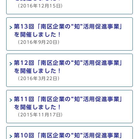
（2016年12月15日）
第13回「南区企業の“知”活用促進事業」
を開催しました！
（2016年9月20日）
第12回「南区企業の“知”活用促進事業」
を開催しました！
（2016年3月22日）
第11回「南区企業の“知”活用促進事業」
を開催しました！
（2015年11月17日）
第10回「南区企業の“知”活用促進事業」