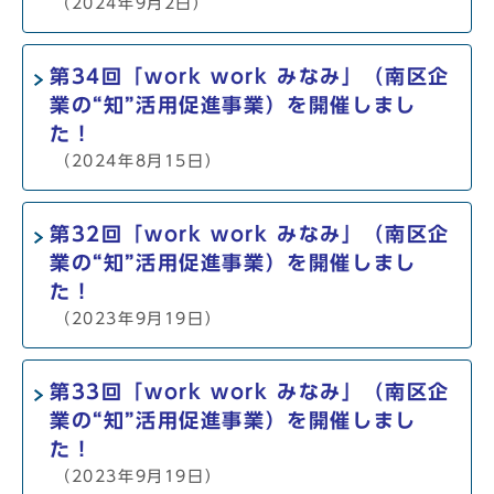
（2024年9月2日）
第34回「work work みなみ」（南区企
業の“知”活用促進事業）を開催しまし
た！
（2024年8月15日）
第32回「work work みなみ」（南区企
業の“知”活用促進事業）を開催しまし
た！
（2023年9月19日）
第33回「work work みなみ」（南区企
業の“知”活用促進事業）を開催しまし
た！
（2023年9月19日）