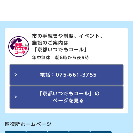
市の手続きや制度、イベント、
施設のご案内は
「京都いつでもコール」
年中無休 朝8時から夜9時
電話：075-661-3755
「京都いつでもコール」の
ページを見る
区役所ホームページ