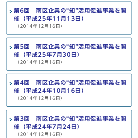
第6回 南区企業の“知”活用促進事業を開
催（平成25年11月13日）
（2014年12月16日）
第5回 南区企業の“知”活用促進事業を開
催（平成25年7月30日）
（2014年12月16日）
第4回 南区企業の“知”活用促進事業を開
催（平成24年10月16日）
（2014年12月16日）
第3回 南区企業の“知”活用促進事業を開
催（平成24年7月24日）
（2014年12月16日）