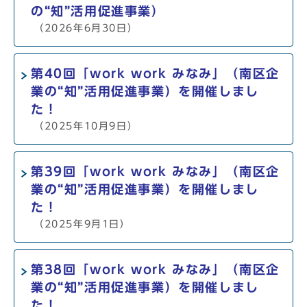
の“知”活用促進事業）
（2026年6月30日）
第40回「work work みなみ」（南区企
業の“知”活用促進事業）を開催しまし
た！
（2025年10月9日）
第39回「work work みなみ」（南区企
業の“知”活用促進事業）を開催しまし
た！
（2025年9月1日）
第38回「work work みなみ」（南区企
業の“知”活用促進事業）を開催しまし
た！