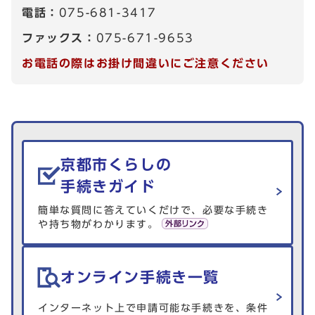
電話：
075-681-3417
ファックス：
075-671-9653
お電話の際はお掛け間違いにご注意ください
生活情報を探す
京都市くらしの
手続きガイド
簡単な質問に答えていくだけで、必要な手続き
や持ち物がわかります。
オンライン手続き一覧
インターネット上で申請可能な手続きを、条件