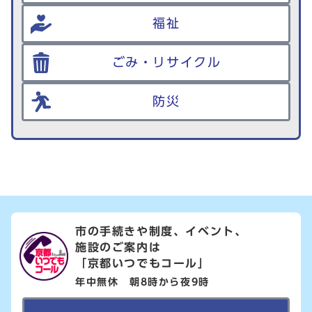
福祉
ごみ・リサイクル
防災
市の手続きや制度、イベント、
施設のご案内は
「京都いつでもコール」
年中無休 朝8時から夜9時