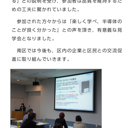
る」との説明を受け，参加者は品質を維持するた
めの工夫に驚かれていました。
参加された方々からは「楽しく学べ，半導体の
ことが良く分かった」との声を頂き，有意義な見
学会となりました。
南区では今後も，区内の企業と区民との交流促
進に取り組んでいきます。