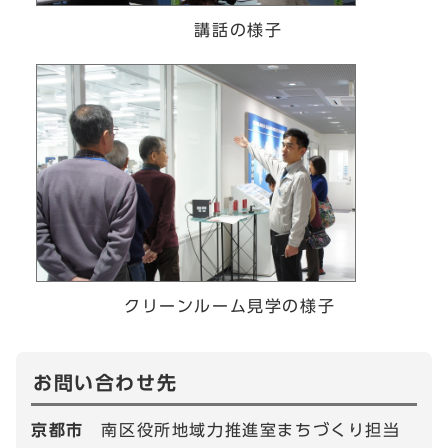
講話の様子
クリーンルーム見学の様子
お問い合わせ先
京都市
南区役所地域力推進室まちづくり担当