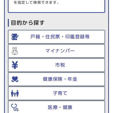
を指定して検索できます。
目的から探す
戸籍・住民票・印鑑登録等
マイナンバー
市税
健康保険・年金
子育て
医療・健康