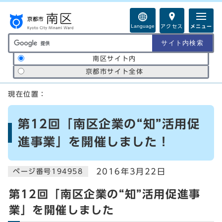
ページの先頭です
Language
アクセス
メニュー
サイト内検索の範囲
南区サイト内
京都市サイト全体
ここから本文です
現在位置：
第12回「南区企業の“知”活用促
進事業」を開催しました！
2016年3月22日
ページ番号194958
第12回「南区企業の“知”活用促進事
業」を開催しました