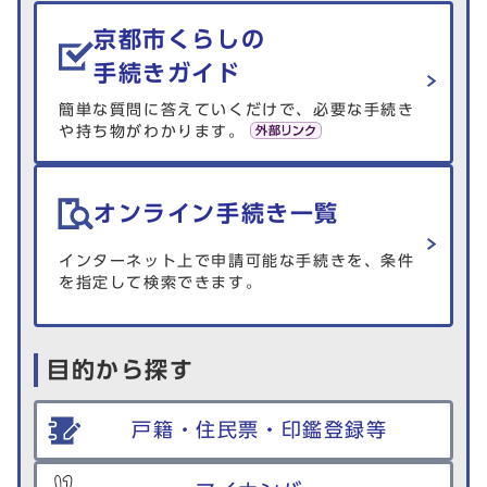
生活情報を探す
京都市くらしの
手続きガイド
簡単な質問に答えていくだけで、必要な手続き
や持ち物がわかります。
オンライン手続き一覧
インターネット上で申請可能な手続きを、条件
を指定して検索できます。
目的から探す
戸籍・住民票・印鑑登録等