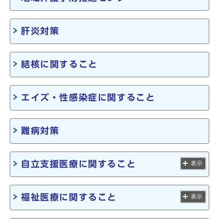
肝炎対策
結核に関すること
エイズ・性感染症に関すること
難病対策
自立支援医療に関すること
表示
福祉医療に関すること
表示