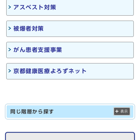
アスベスト対策
被爆者対策
がん患者支援事業
京都健康医療よろずネット
同じ階層から探す
表示