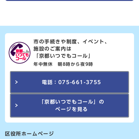
市の手続きや制度、イベント、
施設のご案内は
「京都いつでもコール」
年中無休 朝8時から夜9時
電話：075-661-3755
「京都いつでもコール」の
ページを見る
区役所ホームページ