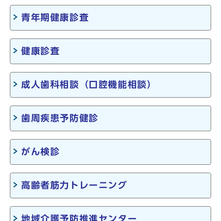
青年期健康診査
健康診査
成人歯科相談（口腔機能相談）
歯周疾患予防健診
がん検診
高齢者筋力トレーニング
地域介護予防推進センター