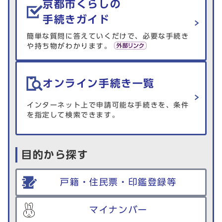
京都市くらしの
手続きガイド
簡単な質問に答えていくだけで、必要な手続き
や持ち物がわかります。
オンライン手続き一覧
インターネット上で申請可能な手続きを、条件
を指定して検索できます。
目的から探す
戸籍・住民票・印鑑登録等
マイナンバー