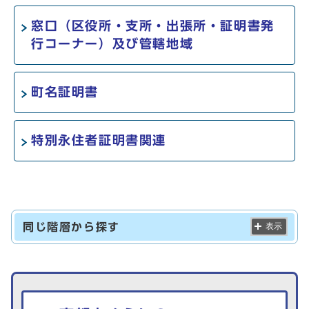
窓口（区役所・支所・出張所・証明書発
行コーナー）及び管轄地域
町名証明書
特別永住者証明書関連
同じ階層から探す
表示
生活情報を探す