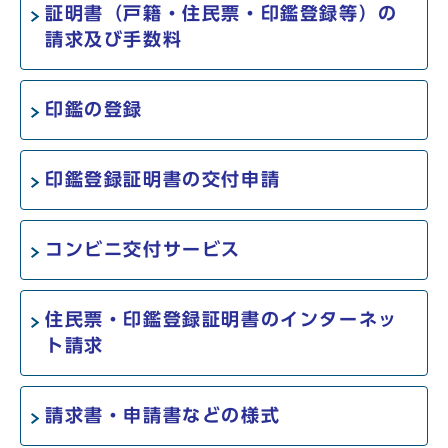
証明書（戸籍・住民票・印鑑登録等）の
請求及び手数料
印鑑の登録
印鑑登録証明書の交付申請
コンビニ交付サービス
住民票・印鑑登録証明書のインターネッ
ト請求
請求書・申請書などの様式