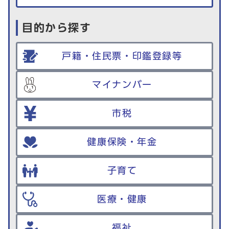
目的から探す
戸籍・住民票・印鑑登録等
マイナンバー
市税
健康保険・年金
子育て
医療・健康
福祉