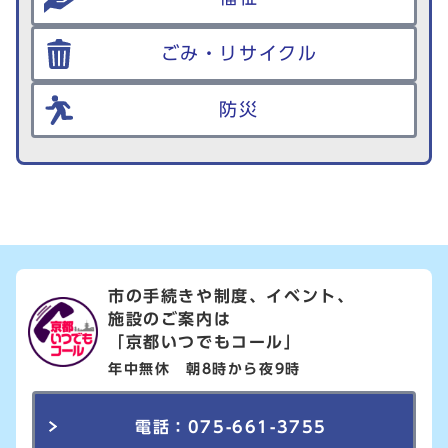
ごみ・リサイクル
防災
市の手続きや制度、イベント、
施設のご案内は
「京都いつでもコール」
年中無休 朝8時から夜9時
電話：075-661-3755