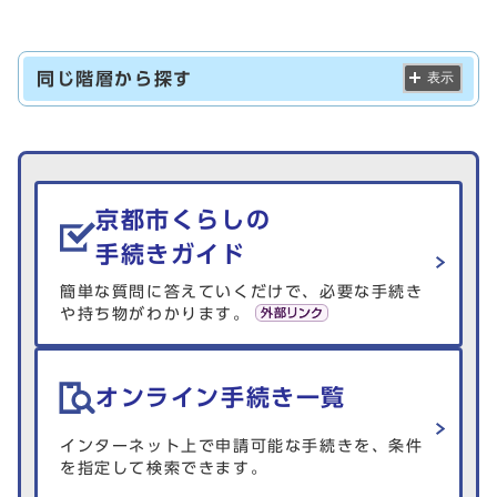
同じ階層から探す
表示
生活情報を探す
京都市くらしの
手続きガイド
簡単な質問に答えていくだけで、必要な手続き
や持ち物がわかります。
オンライン手続き一覧
インターネット上で申請可能な手続きを、条件
を指定して検索できます。