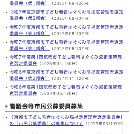
委員会（第1部会）
（2025年09月26日）
令和7年度京都市子ども若者はぐくみ局指定管理者選定
委員会（第2部会）
（2025年08月07日）
令和7年度京都市子ども若者はぐくみ局指定管理者選定
委員会（第3部会）
（2025年08月07日）
令和7年度京都市子ども若者はぐくみ局指定管理者選定
委員会（第1部会）
（2025年08月07日）
令和7年度第1回京都市子ども若者はぐくみ局指定管理
者選定委員会
（2025年04月30日）
令和6年度京都市子ども若者はぐくみ局指定管理者選定
委員会（第2部会）
（2024年11月28日）
令和6年度第1回京都市子ども若者はぐくみ局指定管理
者選定委員会
（2024年05月30日）
審議会等市民公募委員募集
「京都市子ども若者はぐくみ局指定管理者選定委員会」
の『市民公募委員』の募集について
（2023年03月03日）