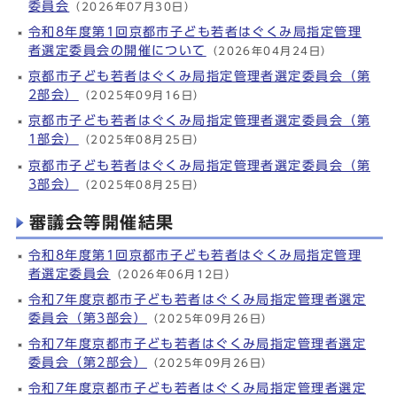
委員会
（2026年07月30日）
令和8年度第1回京都市子ども若者はぐくみ局指定管理
者選定委員会の開催について
（2026年04月24日）
京都市子ども若者はぐくみ局指定管理者選定委員会（第
2部会）
（2025年09月16日）
京都市子ども若者はぐくみ局指定管理者選定委員会（第
1部会）
（2025年08月25日）
京都市子ども若者はぐくみ局指定管理者選定委員会（第
3部会）
（2025年08月25日）
審議会等開催結果
令和8年度第1回京都市子ども若者はぐくみ局指定管理
者選定委員会
（2026年06月12日）
令和7年度京都市子ども若者はぐくみ局指定管理者選定
委員会（第3部会）
（2025年09月26日）
令和7年度京都市子ども若者はぐくみ局指定管理者選定
委員会（第2部会）
（2025年09月26日）
令和7年度京都市子ども若者はぐくみ局指定管理者選定